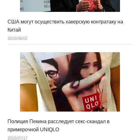
США могут осуществить хакерскую контратаку на
Китай
2015/08/02
Полиция Пекина расследует секс-скандал в
примерочной UNIQLO
2015/07/17