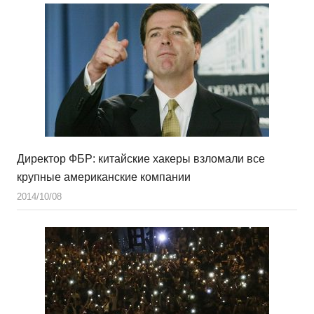
Директор ФБР: китайские хакеры взломали все
крупные американские компании
2014/10/08