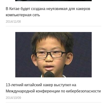
В Китае будет создана неуязвимая для хакеров
компьютерная сеть
2014/11/08
13-летний китайский хакер выступил на
Международной конференции по кибербезопасности
2014/10/09