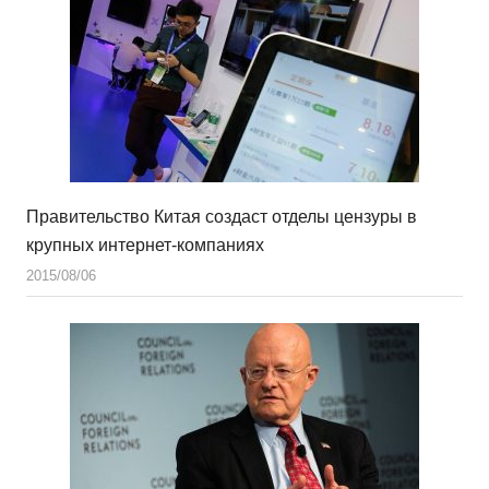
Правительство Китая создаст отделы цензуры в
крупных интернет-компаниях
2015/08/06