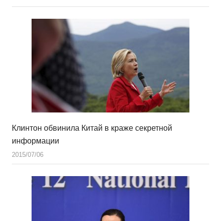
Клинтон обвинила Китай в краже секретной
информации
2015/07/06