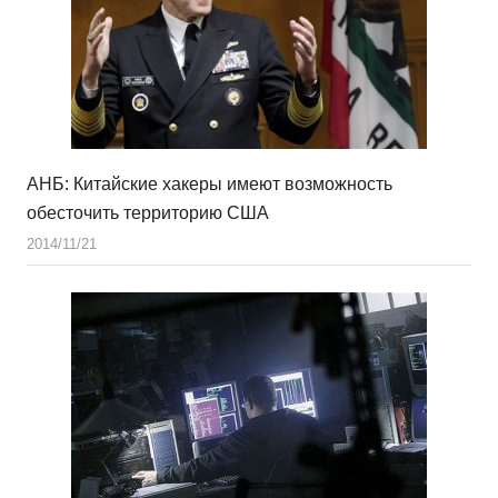
АНБ: Китайские хакеры имеют возможность
обесточить территорию США
2014/11/21