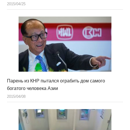
2015/04/25
Парень из КНР пытался ограбить дом самого
богатого человека Азии
2015/04/08