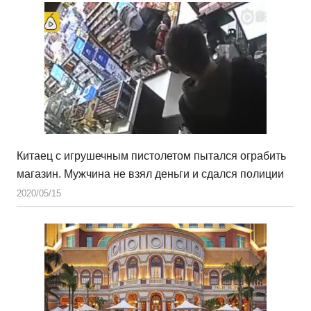
Китаец с игрушечным пистолетом пытался ограбить
магазин. Мужчина не взял деньги и сдался полиции
2020/05/15