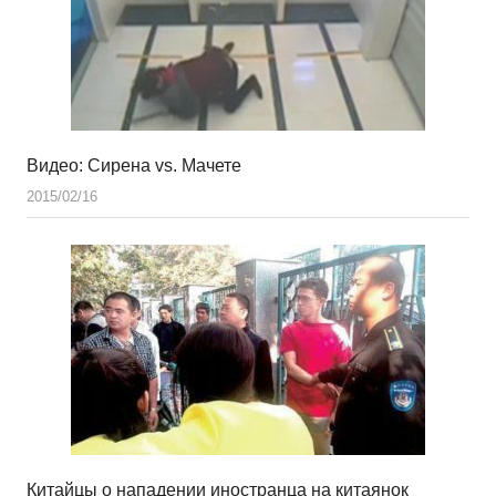
Видео: Сирена vs. Мачете
2015/02/16
Китайцы о нападении иностранца на китаянок