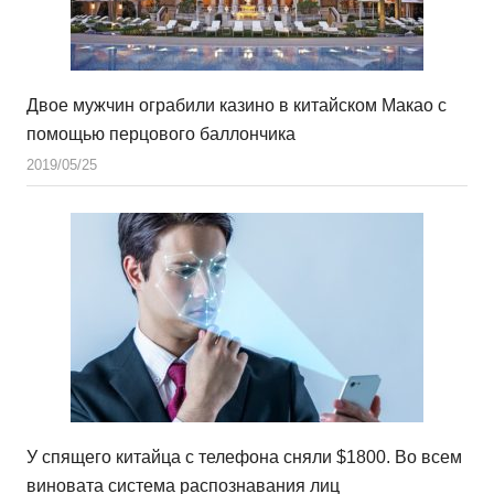
Двое мужчин ограбили казино в китайском Макао с
помощью перцового баллончика
2019/05/25
У спящего китайца с телефона сняли $1800. Во всем
виновата система распознавания лиц