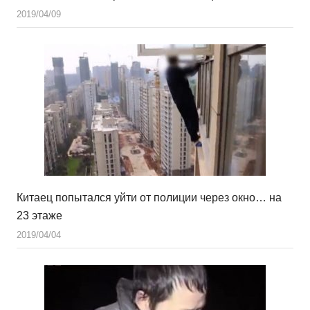
2019/04/09
Китаец попытался уйти от полиции через окно… на
23 этаже
2019/04/04