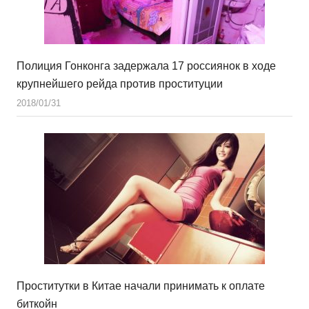
Полиция Гонконга задержала 17 россиянок в ходе
крупнейшего рейда против проституции
2018/01/31
Проститутки в Китае начали принимать к оплате
биткойн