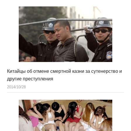
Китайцы об отмене смертной казни за сутенерство и
другие преступления
2014/10/28