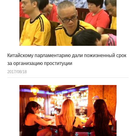
Китайскому парламентарию дали пожизненный срок
за организацию проституции
2017/08/18