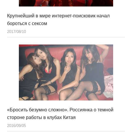
Крупнейший в мире интернет-поисковик начал
бороться с сексом
2017/08/10
«Бросить безумно сложно». Россиянка о темной
стороне работы в клубах Китая
2016/09/05