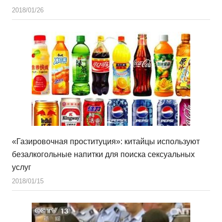
2018/01/26
«Газировочная проституция»: китайцы используют
безалкогольные напитки для поиска сексуальных
услуг
2018/01/15