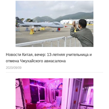
Новости Китая, вечер: 13-летняя учительница и
отмена Чжухайского авиасалона
2020/09/09