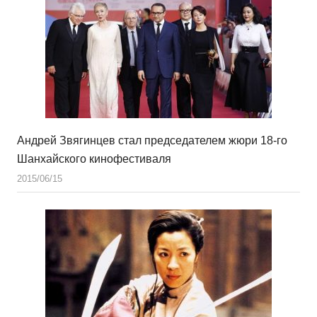
Андрей Звягинцев стал председателем жюри 18-го
Шанхайского кинофестиваля
2015/06/15