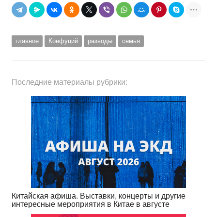
главное
Конфуций
разводы
семья
Последние материалы рубрики:
Китайская афиша. Выставки, концерты и другие
интересные мероприятия в Китае в августе