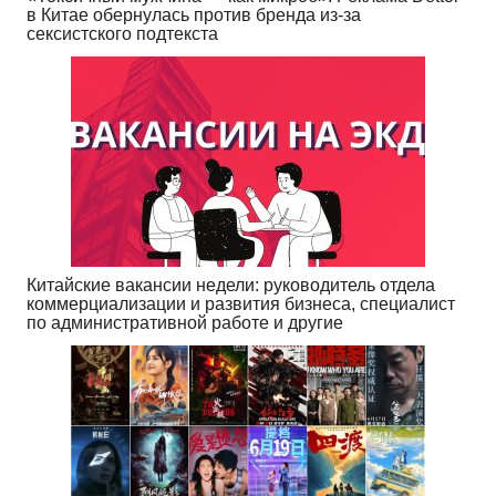
в Китае обернулась против бренда из-за
сексистского подтекста
Китайские вакансии недели: руководитель отдела
коммерциализации и развития бизнеса, специалист
по административной работе и другие