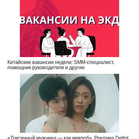
Китайские вакансии недели: SMM-специалист,
помощник руководителя и другие
«Токсичный мужчина — как микроб». Реклама Dettol