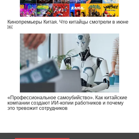
Кинопремьеры Китая. Что китайцы смотрели в июне
￼
«Профессиональное самоубийство». Как китайские
компании создают ИИ-копии работников и почему
это тревожит сотрудников