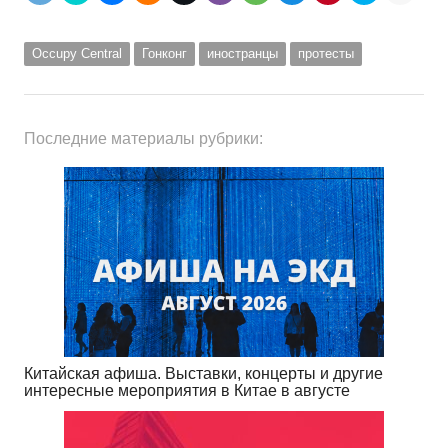
Occupy Central
Гонконг
иностранцы
протесты
Последние материалы рубрики:
Китайская афиша. Выставки, концерты и другие
интересные мероприятия в Китае в августе