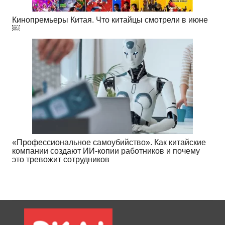
Кинопремьеры Китая. Что китайцы смотрели в июне
￼
«Профессиональное самоубийство». Как китайские
компании создают ИИ-копии работников и почему
это тревожит сотрудников