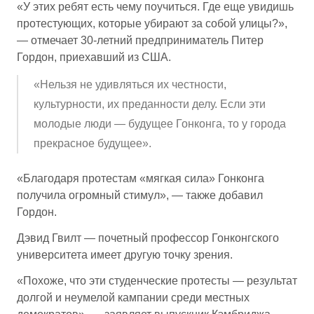
«У этих ребят есть чему поучиться. Где еще увидишь
протестующих, которые убирают за собой улицы?»,
— отмечает 30-летний предприниматель Питер
Гордон, приехавший из США.
«Нельзя не удивляться их честности,
культурности, их преданности делу. Если эти
молодые люди — будущее Гонконга, то у города
прекрасное будущее».
«Благодаря протестам «мягкая сила» Гонконга
получила огромный стимул», — также добавил
Гордон.
Дэвид Гвилт — почетный профессор Гонконгского
университета имеет другую точку зрения.
«Похоже, что эти студенческие протесты — результат
долгой и неумелой кампании среди местных