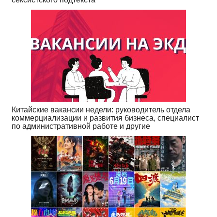
Китайские вакансии недели: руководитель отдела
коммерциализации и развития бизнеса, специалист
по административной работе и другие