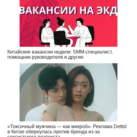
Китайские вакансии недели: SMM-специалист,
помощник руководителя и другие
«Токсичный мужчина — как микроб». Реклама Dettol
в Китае обернулась против бренда из-за
сексистского подтекста