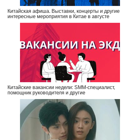
Китайская афиша. Выставки, концерты и другие
интересные мероприятия в Китае в августе
Китайские вакансии недели: SMM-специалист,
помощник руководителя и другие