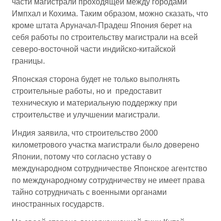
части магистрали проходящей между городами
Импхал и Кохима. Таким образом, можно сказать, что
кроме штата Аруначал-Прадеш Япония берет на
себя работы по строительству магистрали на всей
северо-восточной части индийско-китайской
границы.
Японская сторона будет не только выполнять
строительные работы, но и предоставит
техническую и материальную поддержку при
строительстве и улучшении магистрали.
Индия заявила, что строительство 2000
километрового участка магистрали было доверено
Японии, потому что согласно уставу о
международном сотрудничестве Японское агентство
по международному сотрудничеству не имеет права
тайно сотрудничать с военными органами
иностранных государств.