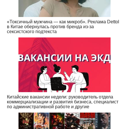
«Токсичный мужчина — как микроб». Реклама Dettol
в Китае обернулась против бренда из-за
сексистского подтекста
Китайские вакансии недели: руководитель отдела
коммерциализации и развития бизнеса, специалист
по административной работе и другие