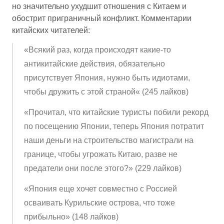
но значительно ухудшит отношения с Китаем и
обострит приграничный конфликт. Комментарии
китайских читателей:
«Всякий раз, когда происходят какие-то
антикитайские действия, обязательно
присутствует Япония, нужно быть идиотами,
чтобы дружить с этой страной« (245 лайков)
«Прочитал, что китайские туристы побили рекорд
по посещению Японии, теперь Япония потратит
наши деньги на строительство магистрали на
границе, чтобы угрожать Китаю, разве не
предатели они после этого?» (229 лайков)
«Япония еще хочет совместно с Россией
осваивать Курильские острова, что тоже
прибыльно» (148 лайков)