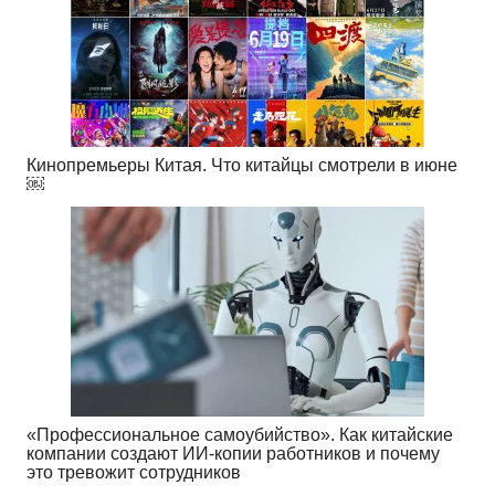
Кинопремьеры Китая. Что китайцы смотрели в июне
￼
«Профессиональное самоубийство». Как китайские
компании создают ИИ-копии работников и почему
это тревожит сотрудников