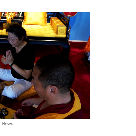
C News