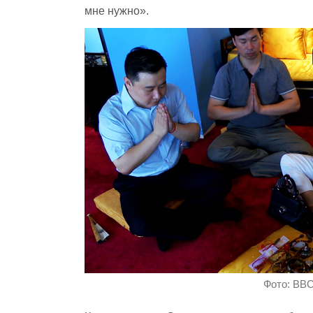
мне нужно».
Фото: BB