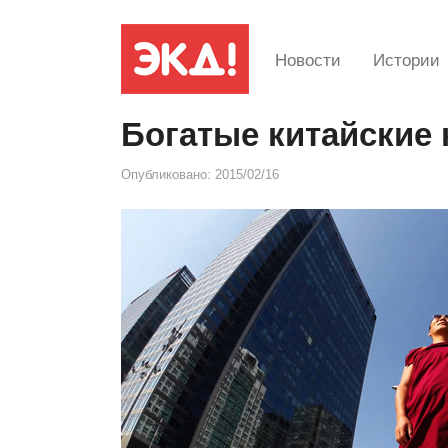
Новости
Истории
Богатые китайские
Опубликовано:
2015/02/16