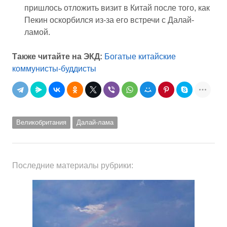
пришлось отложить визит в Китай после того, как
Пекин оскорбился из-за его встречи с Далай-
ламой.
Также читайте на ЭКД:
Богатые китайские
коммунисты-буддисты
Великобритания
Далай-лама
Последние материалы рубрики: