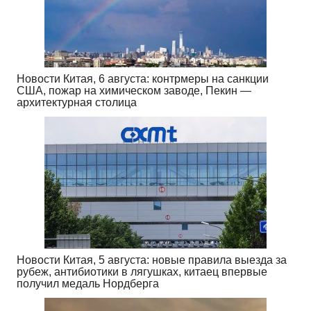
Новости Китая, 6 августа: контрмеры на санкции
США, пожар на химическом заводе, Пекин —
архитектурная столица
Новости Китая, 5 августа: новые правила выезда за
рубеж, антибиотики в лягушках, китаец впервые
получил медаль Нордберга