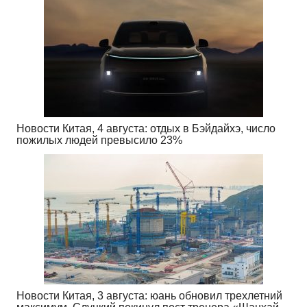
Новости Китая, 4 августа: отдых в Бэйдайхэ, число
пожилых людей превысило 23%
Новости Китая, 3 августа: юань обновил трехлетний