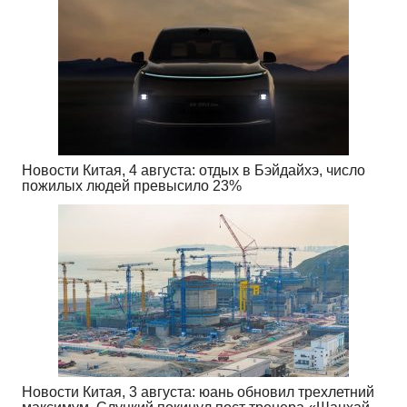
Новости Китая, 4 августа: отдых в Бэйдайхэ, число
пожилых людей превысило 23%
Новости Китая, 3 августа: юань обновил трехлетний