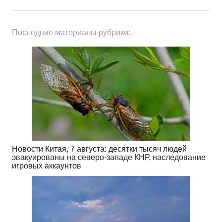
Последние материалы рубрики:
Новости Китая, 7 августа: десятки тысяч людей
эвакуированы на северо-западе КНР, наследование
игровых аккаунтов