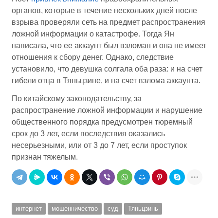
органов, которые в течение нескольких дней после
взрыва проверяли сеть на предмет распространения
ложной информации о катастрофе. Тогда Ян
написала, что ее аккаунт был взломан и она не имеет
отношения к сбору денег. Однако, следствие
установило, что девушка солгала оба раза: и на счет
гибели отца в Тяньцзине, и на счет взлома аккаунта.
По китайскому законодательству, за
распространение ложной информации и нарушение
общественного порядка предусмотрен тюремный
срок до 3 лет, если последствия оказались
несерьезными, или от 3 до 7 лет, если проступок
признан тяжелым.
интернет
мошенничество
суд
Тяньцзинь