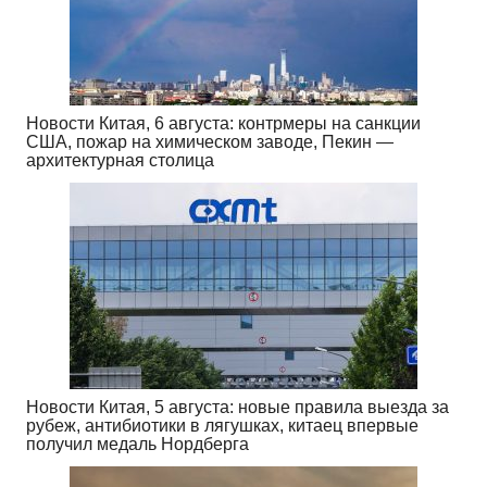
Новости Китая, 6 августа: контрмеры на санкции
США, пожар на химическом заводе, Пекин —
архитектурная столица
Новости Китая, 5 августа: новые правила выезда за
рубеж, антибиотики в лягушках, китаец впервые
получил медаль Нордберга