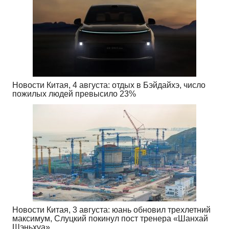
Новости Китая, 4 августа: отдых в Бэйдайхэ, число
пожилых людей превысило 23%
Новости Китая, 3 августа: юань обновил трехлетний
максимум, Слуцкий покинул пост тренера «Шанхай
Шэньхуа»