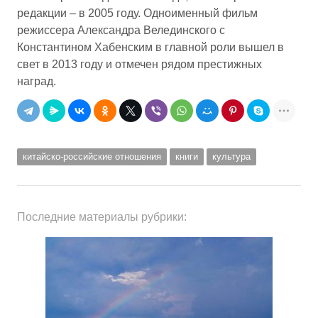
редакции – в 2005 году. Одноименный фильм
режиссера Александра Велединского с
Константином Хабенским в главной роли вышел в
свет в 2013 году и отмечен рядом престижных
наград.
китайско-российские отношения
книги
культура
Последние материалы рубрики: