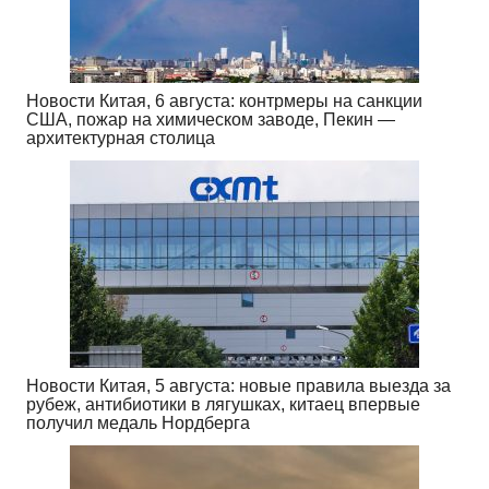
Новости Китая, 6 августа: контрмеры на санкции
США, пожар на химическом заводе, Пекин —
архитектурная столица
Новости Китая, 5 августа: новые правила выезда за
рубеж, антибиотики в лягушках, китаец впервые
получил медаль Нордберга