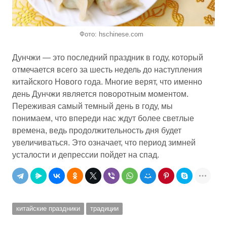
Фото: hschinese.com
Дунчжи — это последний праздник в году, который
отмечается всего за шесть недель до наступления
китайского Нового года. Многие верят, что именно
день Дунчжи является поворотным моментом.
Переживая самый темный день в году, мы
понимаем, что впереди нас ждут более светлые
времена, ведь продолжительность дня будет
увеличиваться. Это означает, что период зимней
усталости и депрессии пойдет на спад.
китайские праздники
традиции