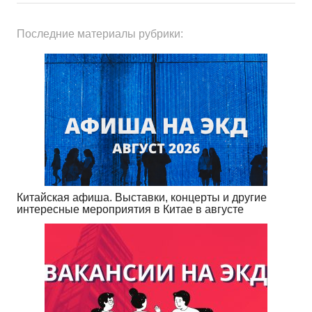
Последние материалы рубрики:
Китайская афиша. Выставки, концерты и другие
интересные мероприятия в Китае в августе