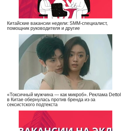
Китайские вакансии недели: SMM-специалист,
помощник руководителя и другие
«Токсичный мужчина — как микроб». Реклама Dettol
в Китае обернулась против бренда из-за
сексистского подтекста