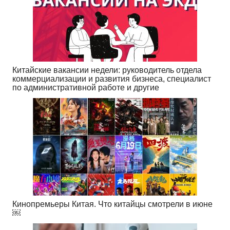
Китайские вакансии недели: руководитель отдела
коммерциализации и развития бизнеса, специалист
по административной работе и другие
Кинопремьеры Китая. Что китайцы смотрели в июне
￼