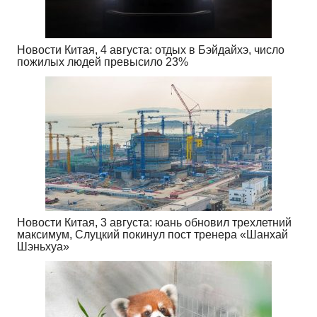
Новости Китая, 4 августа: отдых в Бэйдайхэ, число
пожилых людей превысило 23%
Новости Китая, 3 августа: юань обновил трехлетний
максимум, Слуцкий покинул пост тренера «Шанхай
Шэньхуа»