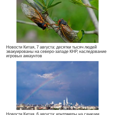
Новости Китая, 7 августа: десятки тысяч людей
эвакуированы на северо-западе КНР, наследование
игровых аккаунтов
Новости Китая, 6 августа: контрмеры на санкции