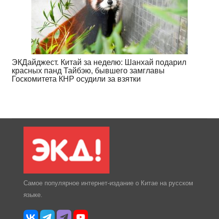
ЭКДайджест. Китай за неделю: Шанхай подарил
красных панд Тайбэю, бывшего замглавы
Госкомитета КНР осудили за взятки
Самое популярное интернет-издание о Китае на русском
языке.