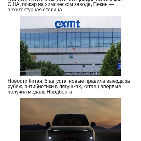
США, пожар на химическом заводе, Пекин —
архитектурная столица
Новости Китая, 5 августа: новые правила выезда за
рубеж, антибиотики в лягушках, китаец впервые
получил медаль Нордберга