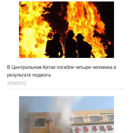
В Центральном Китае погибли четыре человека в
результате поджога
2018/02/12