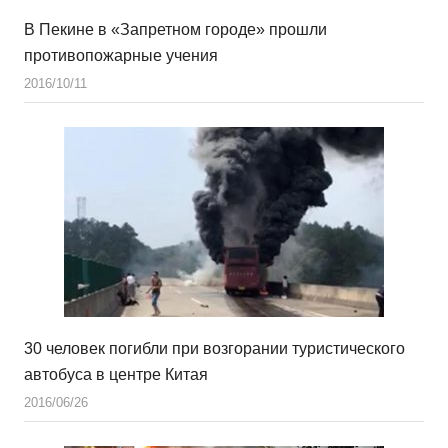
В Пекине в «Запретном городе» прошли
противопожарные учения
2016/10/11
30 человек погибли при возгорании туристического
автобуса в центре Китая
2016/06/26