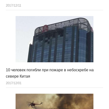
2017/12/11
10 человек погибли при пожаре в небоскребе на
севере Китая
2017/12/01