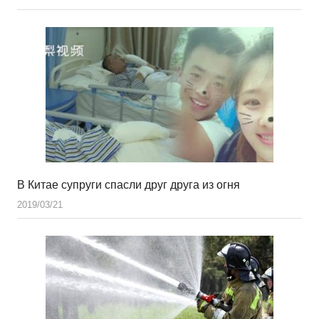
В Китае супруги спасли друг друга из огня
2019/03/21