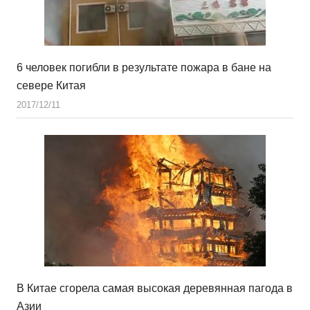
6 человек погибли в результате пожара в бане на
севере Китая
2017/12/11
В Китае сгорела самая высокая деревянная пагода в
Азии