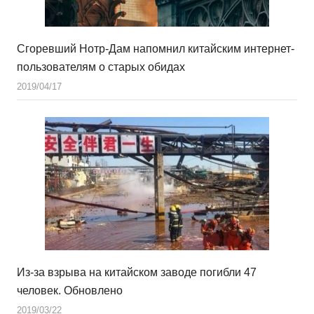
Сгоревший Нотр-Дам напомнил китайским интернет-
пользователям о старых обидах
2019/04/17
Из-за взрыва на китайском заводе погибли 47
человек. Обновлено
2019/03/22