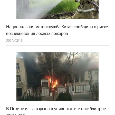
Национальная метеослужба Китая сообщила о риске
возникновения лесных пожаров
2019/03/16
В Пекине из-за взрыва в университете погибли трое