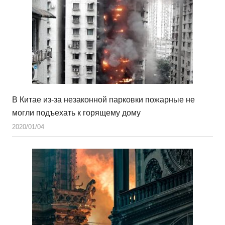
В Китае из-за незаконной парковки пожарные не
могли подъехать к горящему дому
2020/01/04