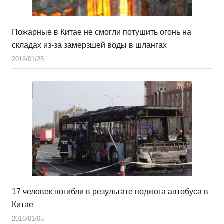
Пожарные в Китае не смогли потушить огонь на
складах из-за замерзшей воды в шлангах
2016/01/25
17 человек погибли в результате поджога автобуса в
Китае
2016/01/05