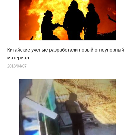
Китайские ученые разработали новый огнеупорный
материал
2018/04/07