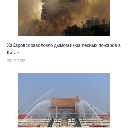
Хабаровск заволокло дымом из-за лесных пожаров в
Китае
2017/11/02