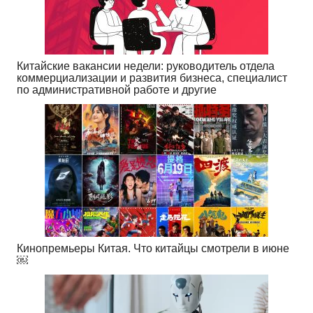
Китайские вакансии недели: руководитель отдела
коммерциализации и развития бизнеса, специалист
по административной работе и другие
Кинопремьеры Китая. Что китайцы смотрели в июне
￼