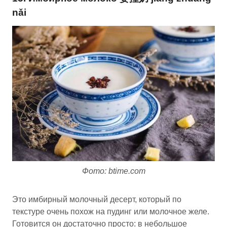
nǎi
Фото: btime.com
Это имбирный молочный десерт, который по
текстуре очень похож на пудинг или молочное желе.
Готовится он достаточно просто: в небольшое