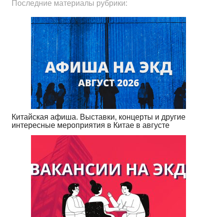
Последние материалы рубрики:
Китайская афиша. Выставки, концерты и другие
интересные мероприятия в Китае в августе