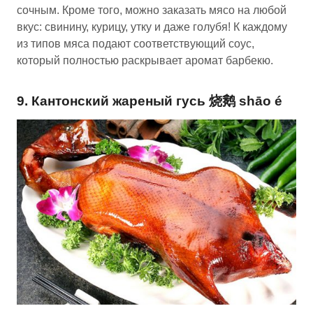
сочным. Кроме того, можно заказать мясо на любой
вкус: свинину, курицу, утку и даже голубя! К каждому
из типов мяса подают соответствующий соус,
который полностью раскрывает аромат барбекю.
9. Кантонский жареный гусь 烧鹅 shāo é