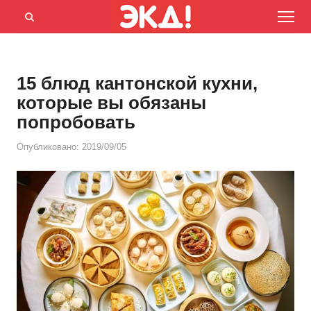
Menu
Открыть
панель
поиска
15 блюд кантонской кухни,
которые вы обязаны
попробовать
Опубликовано:
2019/09/05