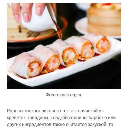
Фото: naic.org.cn
Ролл из тонкого рисового теста с начинкой из
креветок, говядины, сладкой свинины барбекю или
других ингредиентов также считается закуской, то