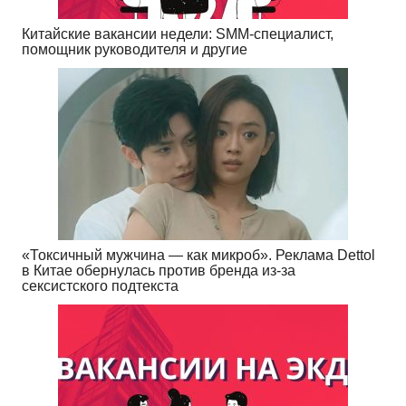
Китайские вакансии недели: SMM-специалист,
помощник руководителя и другие
«Токсичный мужчина — как микроб». Реклама Dettol
в Китае обернулась против бренда из-за
сексистского подтекста