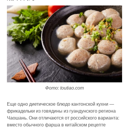
Фото: toutiao.com
Еще одно диетическое блюдо кантонской кухни —
фрикадельки из говядины из гуандунского региона
Чаошань. Они отличаются от российского варианта:
вместо обычного фарша в китайском рецепте