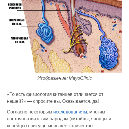
Изображение: MayoClinic
«То есть физиология китайцев отличается от
нашей?» — спросите вы. Оказывается, да!
Согласно некоторым
исследованиям
, многим
восточноазиатским народам (китайцы, японцы и
корейцы) присуще меньшее количество