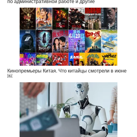
по административной работе и другие
Кинопремьеры Китая. Что китайцы смотрели в июне
￼