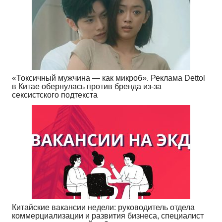
«Токсичный мужчина — как микроб». Реклама Dettol
в Китае обернулась против бренда из-за
сексистского подтекста
Китайские вакансии недели: руководитель отдела
коммерциализации и развития бизнеса, специалист