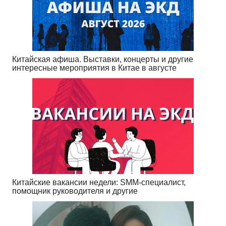
Китайская афиша. Выставки, концерты и другие
интересные мероприятия в Китае в августе
Китайские вакансии недели: SMM-специалист,
помощник руководителя и другие