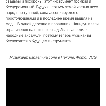
свадьбы и похороны: этот инструмент громкий и
бесцеремонный. Будучи неотъемлемой частью всех
народных гуляний, сона ассоциируется с
простолюдинами и в последнее время вышла из
моды. В одной деревне в провинции Шаньдун ввели
ограничения на пышные свадьбы и запретили
народные ансамбли, поэтому теперь музыканты
беспокоятся о будущем инструмента.
Музыкант играет на соне в Пекине. Фото: VCG