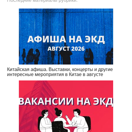
Последние материалы рубрики:
Китайская афиша. Выставки, концерты и другие
интересные мероприятия в Китае в августе