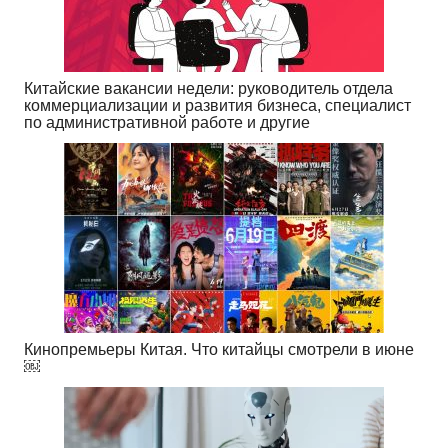
Китайские вакансии недели: руководитель отдела
коммерциализации и развития бизнеса, специалист
по административной работе и другие
Кинопремьеры Китая. Что китайцы смотрели в июне
￼