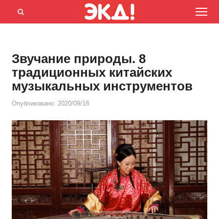
Menu
Открыть
панель
поиска
Звучание природы. 8
традиционных китайских
музыкальных инструментов
Опубликовано:
2020/09/18