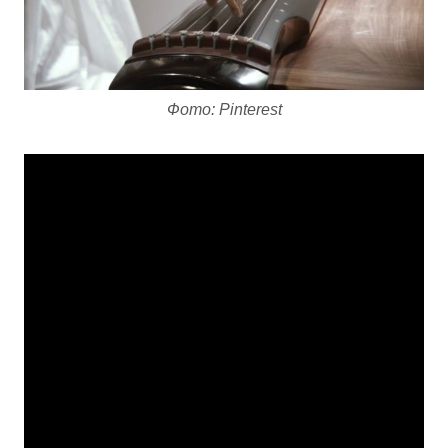
Фото: Pinterest