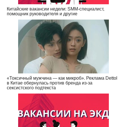
Китайские вакансии недели: SMM-специалист,
помощник руководителя и другие
«Токсичный мужчина — как микроб». Реклама Dettol
в Китае обернулась против бренда из-за
сексистского подтекста