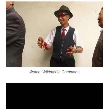
Фото: Wikimedia Commons