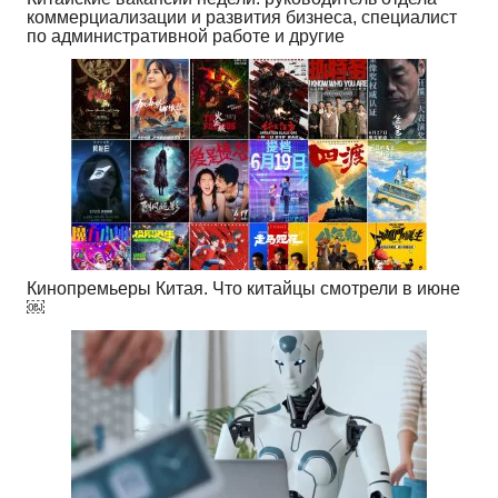
коммерциализации и развития бизнеса, специалист
по административной работе и другие
Кинопремьеры Китая. Что китайцы смотрели в июне
￼