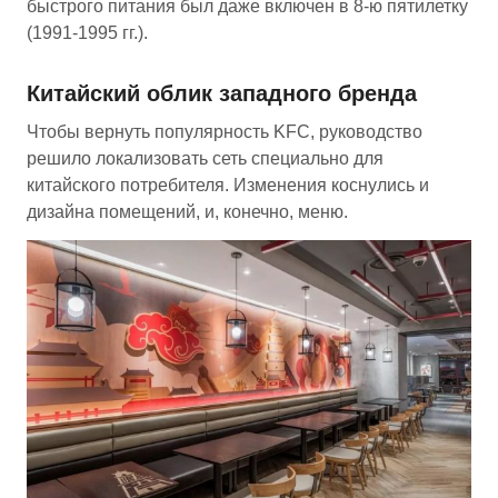
быстрого питания был даже включен в 8-ю пятилетку
(1991-1995 гг.).
Китайский облик западного бренда
Чтобы вернуть популярность KFC, руководство
решило локализовать сеть специально для
китайского потребителя. Изменения коснулись и
дизайна помещений, и, конечно, меню.