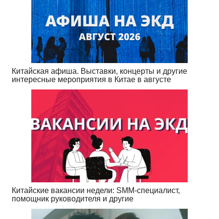
Китайская афиша. Выставки, концерты и другие
интересные мероприятия в Китае в августе
Китайские вакансии недели: SMM-специалист,
помощник руководителя и другие