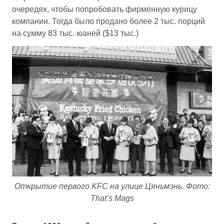
очередях, чтобы попробовать фирменную курицу
компании. Тогда было продано более 2 тыс. порций
на сумму 83 тыс. юаней ($13 тыс.)
Открытие первого KFC на улице Цяньмэнь. Фото:
That’s Mags