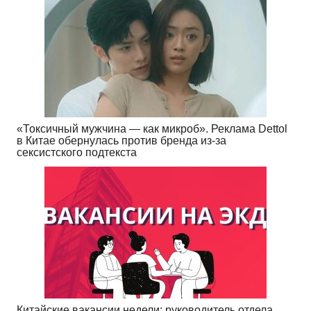
«Токсичный мужчина — как микроб». Реклама Dettol
в Китае обернулась против бренда из-за
сексистского подтекста
Китайские вакансии недели: руководитель отдела