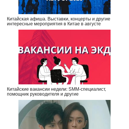
Китайская афиша. Выставки, концерты и другие
интересные мероприятия в Китае в августе
Китайские вакансии недели: SMM-специалист,
помощник руководителя и другие