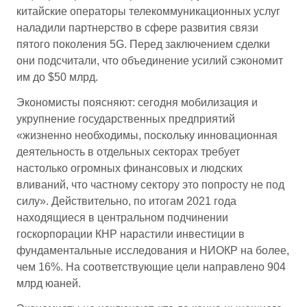
китайские операторы телекоммуникационных услуг
наладили партнерство в сфере развития связи
пятого поколения 5G. Перед заключением сделки
они подсчитали, что объединение усилий сэкономит
им до $50 млрд.
Экономисты поясняют: сегодня мобилизация и
укрупнение государственных предприятий
«жизненно необходимы, поскольку инновационная
деятельность в отдельных секторах требует
настолько огромных финансовых и людских
вливаний, что частному сектору это попросту не под
силу». Действительно, по итогам 2021 года
находящиеся в центральном подчинении
госкорпорации КНР нарастили инвестиции в
фундаментальные исследования и НИОКР на более,
чем 16%. На соответствующие цели направлено 904
млрд юаней.