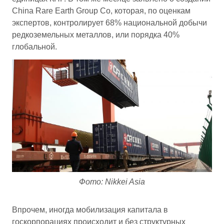
China Rare Earth Group Co, которая, по оценкам
экспертов, контролирует 68% национальной добычи
редкоземельных металлов, или порядка 40%
глобальной.
Фото: Nikkei Asia
Впрочем, иногда мобилизация капитала в
госкорпорациях происходит и без структурных