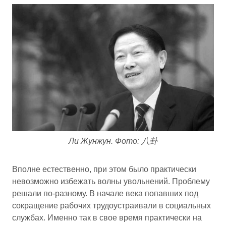
Ли Жунжун. Фото: 八卦
Вполне естественно, при этом было практически
невозможно избежать волны увольнений. Проблему
решали по-разному. В начале века попавших под
сокращение рабочих трудоустраивали в социальных
службах. Именно так в свое время практически на