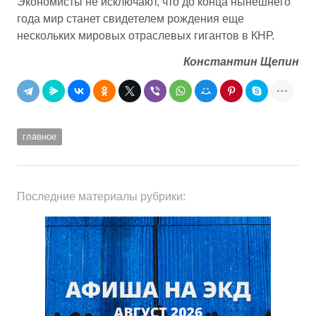
Экономисты не исключают, что до конца нынешнего
года мир станет свидетелем рождения еще
нескольких мировых отраслевых гигантов в КНР.
Константин Щепин
главное
Последние материалы рубрики: