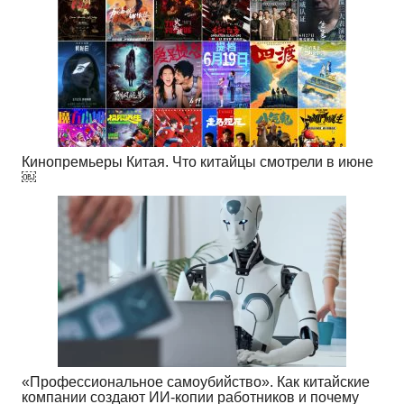
Кинопремьеры Китая. Что китайцы смотрели в июне
￼
«Профессиональное самоубийство». Как китайские
компании создают ИИ-копии работников и почему