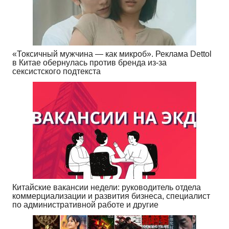
«Токсичный мужчина — как микроб». Реклама Dettol
в Китае обернулась против бренда из-за
сексистского подтекста
Китайские вакансии недели: руководитель отдела
коммерциализации и развития бизнеса, специалист
по административной работе и другие