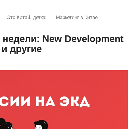
Это Китай, детка!
Маркетинг в Китае
 недели: New Development
 и другие