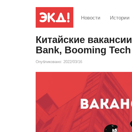
Новости
Истории
Китайские вакансии
Bank, Booming Tech
Опубликовано:
2022/03/16