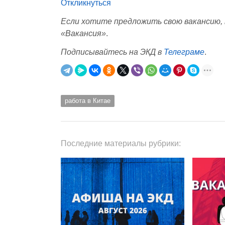
Откликнуться
Если хотите предложить свою вакансию,
«Вакансия»
.
Подписывайтесь на ЭКД в
Телеграме
.
работа в Китае
Последние материалы рубрики: