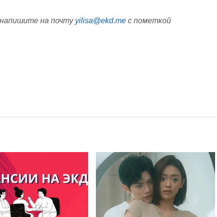
 напишите на почту
yilisa@ekd.me
с пометкой