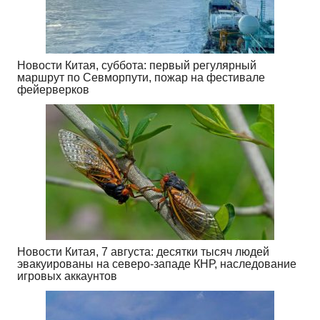
Новости Китая, суббота: первый регулярный
маршрут по Севморпути, пожар на фестивале
фейерверков
Новости Китая, 7 августа: десятки тысяч людей
эвакуированы на северо-западе КНР, наследование
игровых аккаунтов