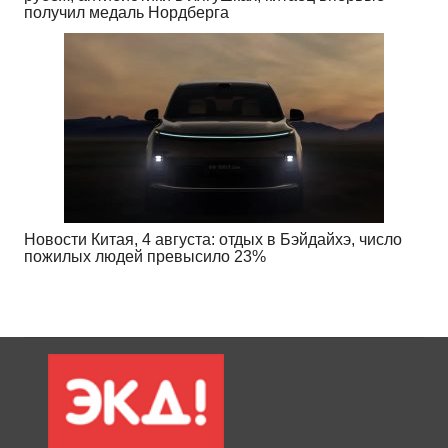
получил медаль Нордберга
Новости Китая, 4 августа: отдых в Бэйдайхэ, число
пожилых людей превысило 23%