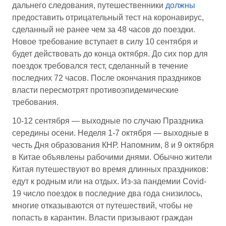
дальнего следования, путешественники
должны
предоставить отрицательный тест на коронавирус,
сделанный не ранее чем за 48 часов до поездки.
Новое требование вступает в силу 10 сентября и
будет действовать до конца октября. До сих пор для
поездок требовался тест, сделанный в течение
последних 72 часов. После окончания праздников
власти пересмотрят противоэпидемические
требования.
10-12 сентября — выходные по случаю Праздника
середины осени. Неделя 1-7 октября — выходные в
честь Дня образования КНР. Напомним, 8 и 9 октября
в Китае объявлены рабочими днями. Обычно жители
Китая путешествуют во время длинных праздников:
едут к родным или на отдых. Из-за пандемии Covid-
19 число поездок в последние два года снизилось,
многие отказываются от путешествий, чтобы не
попасть в карантин. Власти призывают граждан