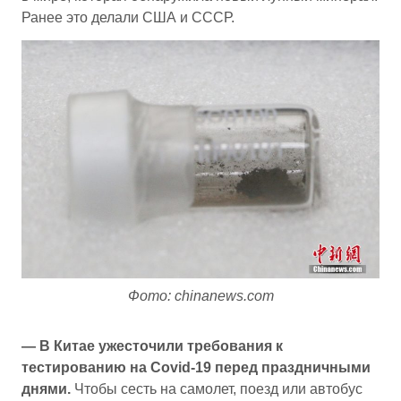
Ранее это делали США и СССР.
Фото: chinanews.com
— В Китае ужесточили требования к
тестированию на Covid-19 перед праздничными
днями.
Чтобы сесть на самолет, поезд или автобус