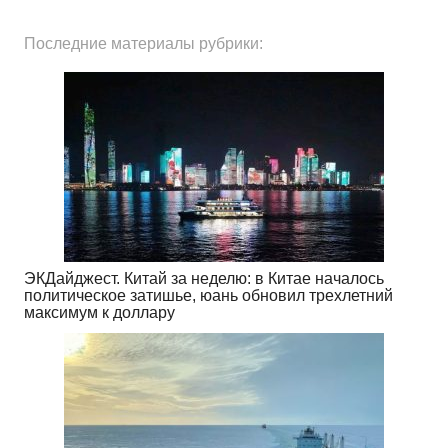
Последние материалы рубрики:
ЭКДайджест. Китай за неделю: в Китае началось
политическое затишье, юань обновил трехлетний
максимум к доллару