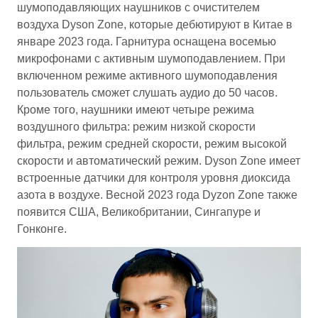
шумоподавляющих наушников с очистителем
воздуха Dyson Zone, которые дебютируют в Китае в
январе 2023 года. Гарнитура оснащена восемью
микрофонами с активным шумоподавлением. При
включенном режиме активного шумоподавления
пользователь сможет слушать аудио до 50 часов.
Кроме того, наушники имеют четыре режима
воздушного фильтра: режим низкой скорости
фильтра, режим средней скорости, режим высокой
скорости и автоматический режим. Dyson Zone имеет
встроенные датчики для контроля уровня диоксида
азота в воздухе. Весной 2023 года Dyzon Zone также
появится США, Великобритании, Сингапуре и
Гонконге.