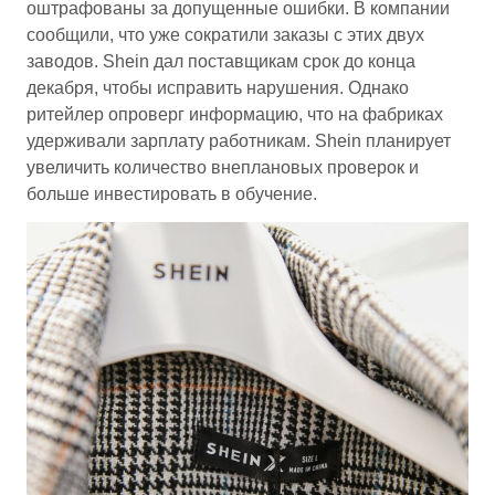
оштрафованы за допущенные ошибки. В компании
сообщили, что уже сократили заказы с этих двух
заводов. Shein дал поставщикам срок до конца
декабря, чтобы исправить нарушения. Однако
ритейлер опроверг информацию, что на фабриках
удерживали зарплату работникам. Shein планирует
увеличить количество внеплановых проверок и
больше инвестировать в обучение.