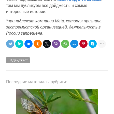
там мы публикуем все дайджесты и самые
интересные истории.
*принадлежит компании Meta, которая признана
экстремистской организацией, деятельность в
России запрещена
.
ЭКДайджест
Последние материалы рубрики: