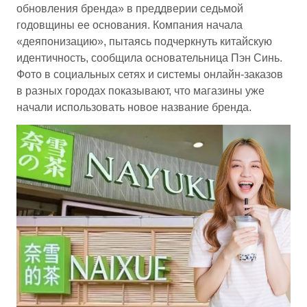
обновления бренда» в преддверии седьмой
годовщины ее основания. Компания начала
«деяпонизацию», пытаясь подчеркнуть китайскую
идентичность, сообщила основательница Пэн Синь.
Фото в социальных сетях и системы онлайн-заказов
в разных городах показывают, что магазины уже
начали использовать новое название бренда.