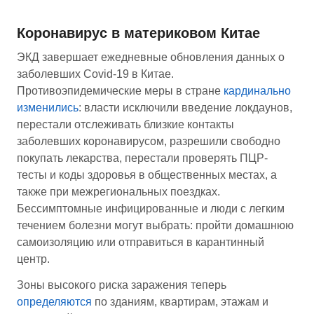
Коронавирус в материковом Китае
ЭКД завершает ежедневные обновления данных о
заболевших Covid-19 в Китае.
Противоэпидемические меры в стране
кардинально
изменились
: власти исключили введение локдаунов,
перестали отслеживать близкие контакты
заболевших коронавирусом, разрешили свободно
покупать лекарства, перестали проверять ПЦР-
тесты и коды здоровья в общественных местах, а
также при межрегиональных поездках.
Бессимптомные инфицированные и люди с легким
течением болезни могут выбрать: пройти домашнюю
самоизоляцию или отправиться в карантинный
центр.
Зоны высокого риска заражения теперь
определяются
по зданиям, квартирам, этажам и