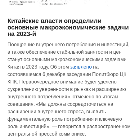
Китайские власти определили
основные макроэкономические задачи
на 2023-й
Поощрение внутреннего потребления и инвестиций,
а также обеспечение стабильной занятости и цен
станут основными макроэкономическими задачами
Китая в 2023 году. Об этом
заявлено
на
состоявшемся 6 декабря заседании Политбюро ЦК
КПК. Первоочередное внимание будет уделено
«укреплению уверенности в рынках и расширению
внутреннего потребления», отмечено по итогам
совещания. «Мы должны сосредоточиться на
расширении внутреннего спроса, выявить
фундаментальную роль потребления и ключевую
роль инвестиций», — говорится в распространенном
центральной прессой коммюнике.