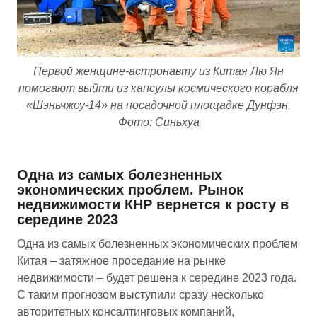
Первой женщине-астронавту из Китая Лю Ян
помогают выйти из капсулы космического корабля
«Шэньчжоу-14» на посадочной площадке Дунфэн.
Фото: Синьхуа
Одна из самых болезненных
экономических проблем. Рынок
недвижимости КНР вернется к росту в
середине 2023
Одна из самых болезненных экономических проблем
Китая – затяжное проседание на рынке
недвижимости – будет решена к середине 2023 года.
С таким прогнозом выступили сразу несколько
авторитетных консалтинговых компаний,