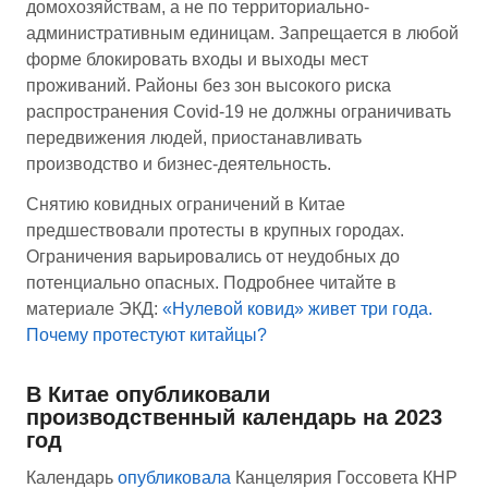
домохозяйствам, а не по территориально-
административным единицам. Запрещается в любой
форме блокировать входы и выходы мест
проживаний. Районы без зон высокого риска
распространения Covid-19 не должны ограничивать
передвижения людей, приостанавливать
производство и бизнес-деятельность.
Снятию ковидных ограничений в Китае
предшествовали протесты в крупных городах.
Ограничения варьировались от неудобных до
потенциально опасных. Подробнее читайте в
материале ЭКД:
«Нулевой ковид» живет три года.
Почему протестуют китайцы?
В Китае опубликовали
производственный календарь на 2023
год
Календарь
опубликовала
Канцелярия Госсовета КНР