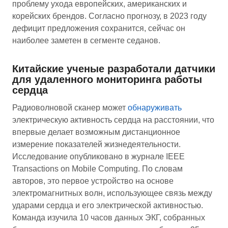
проблему ухода европейских, американских и
корейских брендов. Согласно прогнозу, в 2023 году
дефицит предложения сохранится, сейчас он
наиболее заметен в сегменте седанов.
Китайские ученые разработали датчики
для удаленного мониторинга работы
сердца
Радиоволновой сканер может
обнаруживать
электрическую активность сердца на расстоянии, что
впервые делает возможным дистанционное
измерение показателей жизнедеятельности.
Исследование опубликовано в журнале IEEE
Transactions on Mobile Computing. По словам
авторов, это первое устройство на основе
электромагнитных волн, использующее связь между
ударами сердца и его электрической активностью.
Команда изучила 10 часов данных ЭКГ, собранных