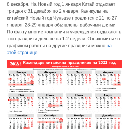
8 декабря. На Новый год 1 января Китай отдыхает
три дня с 31 декабря по 2 января. Каникулы на
китайский Новый год Чуньцзе продлятся с 21 по 27
января, 28-29 января объявлены рабочими днями.
По факту многие компании и учреждения отдыхают в
эти праздники дольше на 1-2 недели. Ознакомиться с
графиком работы на другие праздники можно
на
этой странице
.