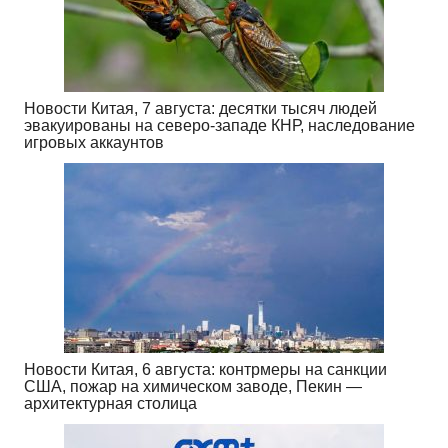
Новости Китая, 7 августа: десятки тысяч людей
эвакуированы на северо-западе КНР, наследование
игровых аккаунтов
Новости Китая, 6 августа: контрмеры на санкции
США, пожар на химическом заводе, Пекин —
архитектурная столица