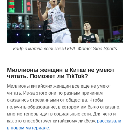
Кадр с матча всех звезд КБА. Фото: Sina Sports
Миллионы женщин в Китае не умеют
читать. Поможет ли TikTok?
Миллионы китайских женщин все еще не умеют
читать. Из-за этого они по разным причинам
оказались отрезанными от общества. Чтобы
получить образование, в котором им было отказано,
многие теперь идут в социальные сети. Для чего и
как это способствует китайскому ликбезу,
рассказали
в новом материале
.