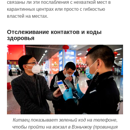
связаны ли эти послабления с нехваткой мест в
карантинных центрах или просто с гибкостью
властей на местах.
Отслеживание контактов и коды
здоровья
Китаец показывает зеленый код на телефоне,
чтобы пройти на вокзал в Вэньчжоу (провинция