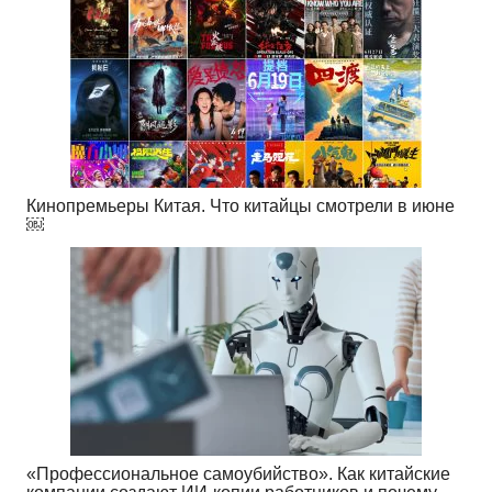
Кинопремьеры Китая. Что китайцы смотрели в июне
￼
«Профессиональное самоубийство». Как китайские