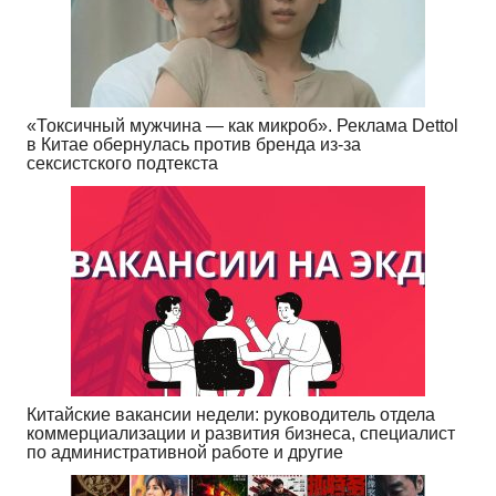
«Токсичный мужчина — как микроб». Реклама Dettol
в Китае обернулась против бренда из-за
сексистского подтекста
Китайские вакансии недели: руководитель отдела
коммерциализации и развития бизнеса, специалист
по административной работе и другие