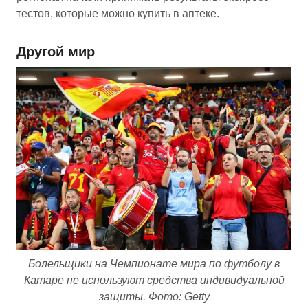
тестов, которые можно купить в аптеке.
Другой мир
Болельщики на Чемпионате мира по футболу в
Катаре не используют средства индивидуальной
защиты. Фото: Getty