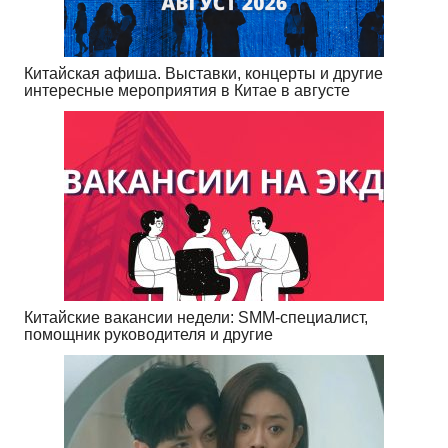
Китайская афиша. Выставки, концерты и другие
интересные мероприятия в Китае в августе
Китайские вакансии недели: SMM-специалист,
помощник руководителя и другие