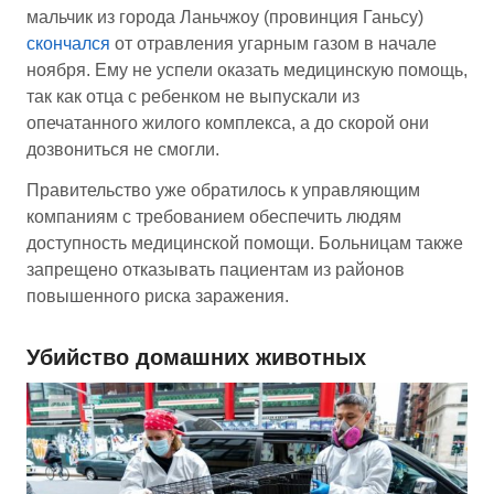
мальчик из города Ланьчжоу (провинция Ганьсу)
скончался
от отравления угарным газом в начале
ноября. Ему не успели оказать медицинскую помощь,
так как отца с ребенком не выпускали из
опечатанного жилого комплекса, а до скорой они
дозвониться не смогли.
Правительство уже обратилось к управляющим
компаниям с требованием обеспечить людям
доступность медицинской помощи. Больницам также
запрещено отказывать пациентам из районов
повышенного риска заражения.
Убийство домашних животных