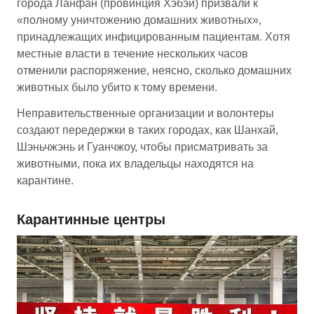
города Ланфан (провинция Хэбэй) призвали к
«полному уничтожению домашних животных»,
принадлежащих инфицированным пациентам. Хотя
местные власти в течение нескольких часов
отменили распоряжение, неясно, сколько домашних
животных было убито к тому времени.
Неправительственные организации и волонтеры
создают передержки в таких городах, как Шанхай,
Шэньчжэнь и Гуанчжоу, чтобы присматривать за
животными, пока их владельцы находятся на
карантине.
Карантинные центры