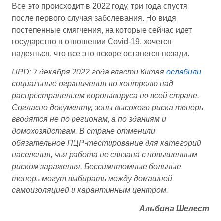
Все это происходит в 2022 году, три года спустя
после первого случая заболевания. Но видя
постепенные смягчения, на которые сейчас идет
государство в отношении Covid-19, хочется
надеяться, что все это вскоре останется позади.
UPD: 7 декабря 2022 года власти Китая
ослабили
социальные ограничения по контролю над
распространением коронавируса по всей стране.
Согласно документу, зоны высокого риска теперь
вводятся не по регионам, а по зданиям и
домохозяйствам. В стране отменили
обязательное ПЦР-тестирование для категорий
населения, чья работа не связана с повышенным
риском заражения. Бессимптомные больные
теперь могут выбирать между домашней
самоизоляцией и карантинным центром.
Альбина Шелест