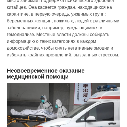
место занимает поддержка психического здоровья
китайцев. Она касается граждан, находящихся на
карантине, в первую очередь, уязвимых групп:
беременных женщин, пожилых, людей с различными
заболеваниями, например, нуждающимися в
гемодиализе. Местные власти должны собирать
информацию о таких категориях в каждом
домохозяйстве, чтобы снять негативные эмоции и
избежать крайних проявлений, вызванных стрессом.
Несвоевременное оказание
медицинской помощи