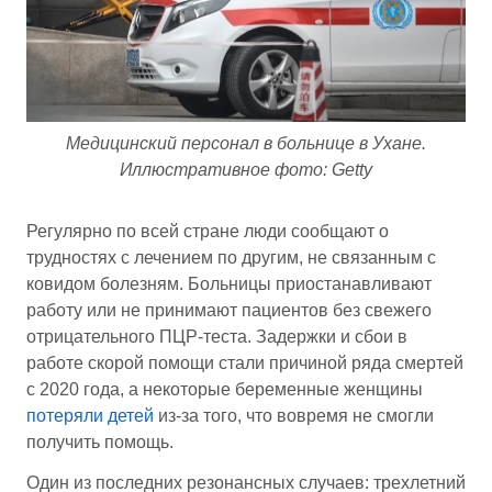
Медицинский персонал в больнице в Ухане.
Иллюстративное фото: Getty
Регулярно по всей стране люди сообщают о
трудностях с лечением по другим, не связанным с
ковидом болезням. Больницы приостанавливают
работу или не принимают пациентов без свежего
отрицательного ПЦР-теста. Задержки и сбои в
работе скорой помощи стали причиной ряда смертей
с 2020 года, а некоторые беременные женщины
потеряли детей
из-за того, что вовремя не смогли
получить помощь.
Один из последних резонансных случаев: трехлетний