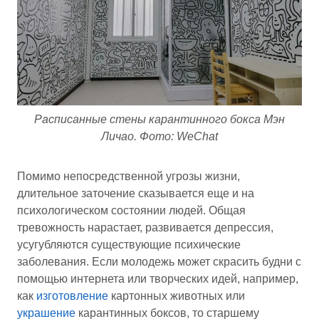
Расписанные стены карантинного бокса Мэн
Личао. Фото: WeChat
Помимо непосредственной угрозы жизни,
длительное заточение сказывается еще и на
психологическом состоянии людей. Общая
тревожность нарастает, развивается депрессия,
усугубляются существующие психические
заболевания. Если молодежь может скрасить будни с
помощью интернета или творческих идей, например,
как
изготовление
картонных животных или
украшение
карантинных боксов, то старшему