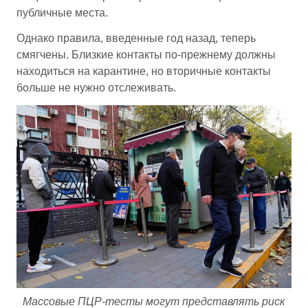
публичные места.
Однако правила, введенные год назад, теперь
смягчены. Близкие контакты по-прежнему должны
находиться на карантине, но вторичные контакты
больше не нужно отслеживать.
Массовые ПЦР-тесты могут представлять риск