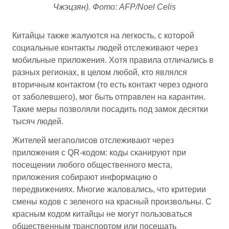
Чжэцзян). Фото: AFP/Noel Celis
Китайцы также жалуются на легкость, с которой
социальные контакты людей отслеживают через
мобильные приложения. Хотя правила отличались в
разных регионах, в целом любой, кто являлся
вторичным контактом (то есть контакт через одного
от заболевшего), мог быть отправлен на карантин.
Такие меры позволяли посадить под замок десятки
тысяч людей.
Жителей мегаполисов отслеживают через
приложения с QR-кодом: коды сканируют при
посещении любого общественного места,
приложения собирают информацию о
передвижениях. Многие жаловались, что критерии
смены кодов с зеленого на красный произвольны. С
красным кодом китайцы не могут пользоваться
общественным транспортом или посещать