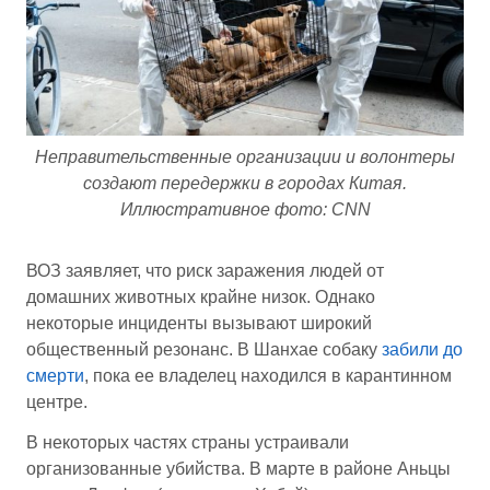
Неправительственные организации и волонтеры
создают передержки в городах Китая.
Иллюстративное фото: CNN
ВОЗ заявляет, что риск заражения людей от
домашних животных крайне низок. Однако
некоторые инциденты вызывают широкий
общественный резонанс. В Шанхае собаку
забили до
смерти
, пока ее владелец находился в карантинном
центре.
В некоторых частях страны устраивали
организованные убийства. В марте в районе Аньцы