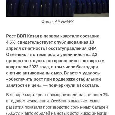
Фото: AP NEWS
Рост ВВП Китая в первом квартале составил
4,5%, свидетельствует опубликованная 18
апреля отчетность Госстатуправления КНР.
Отмечено, что темп роста увеличился на 2,2
процентных пункта по сравнению с четвертым
кварталом 2022 года, в том числе благодаря
снятию антиковидных мер. Властям удалось
«обеспечить рост при поддержке стабильной
занятости и цен», — подчеркнули в Госстате.
В январе-марте рост промпроизводства составил 3%
в годовом исчислении. Особенно высокие темпы
развития показали производство солнечных батарей
(53,2%) и автомобилей на новых источниках энергии