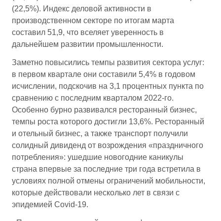
(22,5%). Индекс деловой активности в
производственном секторе по итогам марта
составил 51,9, что вселяет уверенность в
дальнейшем развитии промышленности.
Заметно повысились темпы развития сектора услуг:
в первом квартале они составили 5,4% в годовом
исчислении, подскочив на 3,1 процентных пункта по
сравнению с последним кварталом 2022-го.
Особенно бурно развивался ресторанный бизнес,
темпы роста которого достигли 13,6%. Ресторанный
и отельный бизнес, а также транспорт получили
солидный дивиденд от возрождения «праздничного
потребления»: ушедшие новогодние каникулы
страна впервые за последние три года встретила в
условиях полной отмены ограничений мобильности,
которые действовали несколько лет в связи с
эпидемией Covid-19.