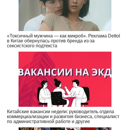
«Токсичный мужчина — как микроб». Реклама Dettol
в Китае обернулась против бренда из-за
сексистского подтекста
Китайские вакансии недели: руководитель отдела
коммерциализации и развития бизнеса, специалист
по административной работе и другие