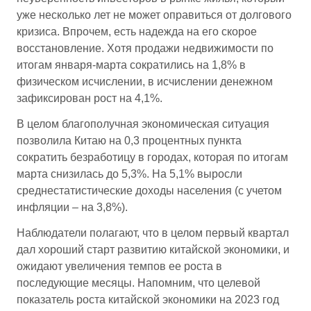
уже несколько лет не может оправиться от долгового
кризиса. Впрочем, есть надежда на его скорое
восстановление. Хотя продажи недвижимости по
итогам января-марта сократились на 1,8% в
физическом исчислении, в исчислении денежном
зафиксирован рост на 4,1%.
В целом благополучная экономическая ситуация
позволила Китаю на 0,3 процентных пункта
сократить безработицу в городах, которая по итогам
марта снизилась до 5,3%. На 5,1% выросли
среднестатистические доходы населения (с учетом
инфляции – на 3,8%).
Наблюдатели полагают, что в целом первый квартал
дал хороший старт развитию китайской экономики, и
ожидают увеличения темпов ее роста в
последующие месяцы. Напомним, что целевой
показатель роста китайской экономики на 2023 год