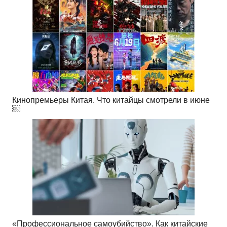
Кинопремьеры Китая. Что китайцы смотрели в июне
￼
«Профессиональное самоубийство». Как китайские