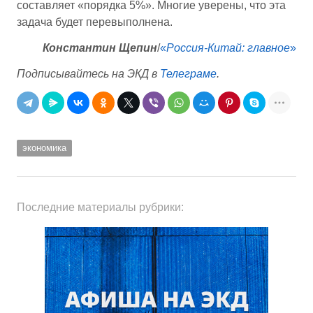
составляет «порядка 5%». Многие уверены, что эта
задача будет перевыполнена.
Константин Щепин
/
«
Россия-Китай: главное
»
Подписывайтесь на ЭКД в
Телеграме
.
экономика
Последние материалы рубрики: