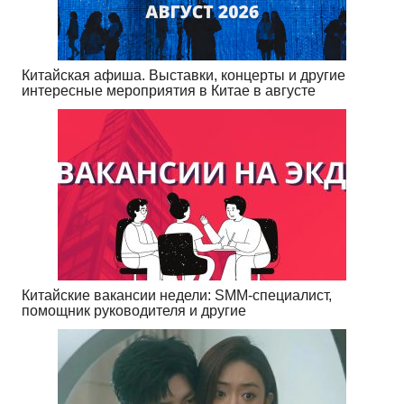
Китайская афиша. Выставки, концерты и другие
интересные мероприятия в Китае в августе
Китайские вакансии недели: SMM-специалист,
помощник руководителя и другие