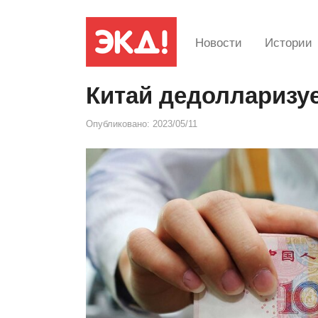
Новости
Истории
Китай дедолларизу
Опубликовано:
2023/05/11