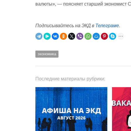
валюты», — поясняет старший экономист Chi
Подписывайтесь на ЭКД в
Телеграме
.
экономика
Последние материалы рубрики: