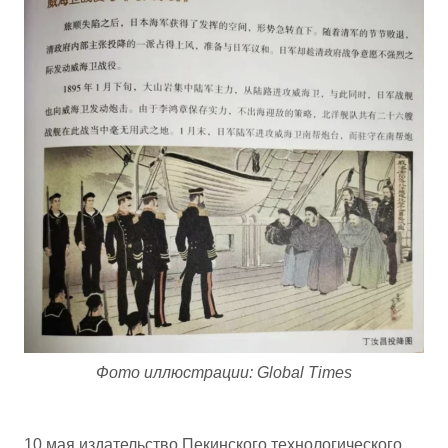
Фото иллюстрации: Global Times
10 мая издательство Пекинского технологического