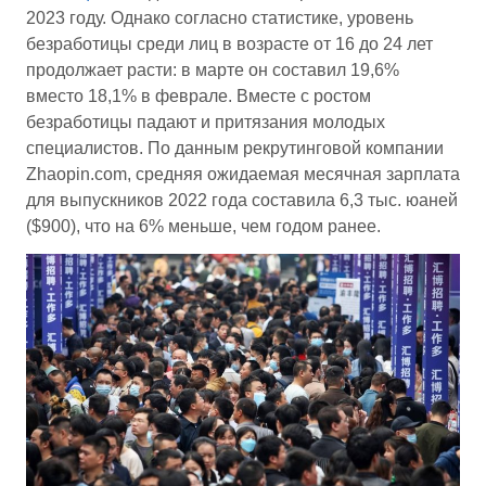
2023 году. Однако согласно статистике, уровень
безработицы среди лиц в возрасте от 16 до 24 лет
продолжает расти: в марте он составил 19,6%
вместо 18,1% в феврале. Вместе с ростом
безработицы падают и притязания молодых
специалистов. По данным рекрутинговой компании
Zhaopin.com, средняя ожидаемая месячная зарплата
для выпускников 2022 года составила 6,3 тыс. юаней
($900), что на 6% меньше, чем годом ранее.