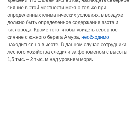
времени. По словам экспертов, наблюдать северное
сияние в этой местности можно только при
определенных климатических условиях, в воздухе
должно быть определенное содержание азота и
кислорода. Кроме того, чтобы увидеть северное
сияние с южного берега Амура,
необходимо
находиться на высоте. В данном случае сотрудники
лесного хозяйства следили за феноменом с высоты
1,5 тыс. – 2 тыс. м над уровнем моря.