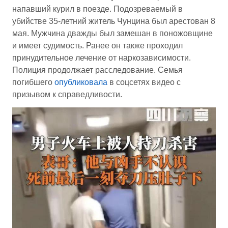
напавший курил в поезде. Подозреваемый в
убийстве 35-летний житель Чунцина был арестован 8
мая. Мужчина дважды был замешан в поножовщине
и имеет судимость. Ранее он также проходил
принудительное лечение от наркозависимости.
Полиция продолжает расследование. Семья
погибшего
опубликовала
в соцсетях видео с
призывом к справедливости.