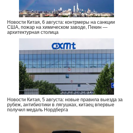
Новости Китая, 6 августа: контрмеры на санкции
США, пожар на химическом заводе, Пекин —
архитектурная столица
Новости Китая, 5 августа: новые правила выезда за
рубеж, антибиотики в лягушках, китаец впервые
получил медаль Нордберга