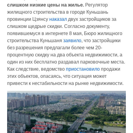
слишком низкие цены на жилье.
Регулятор
жилищного строительства в городе Куньшань
провинции Цзянсу
наказал
двух застройщиков за
слишком щедрые скидки. Согласно документу,
появившемуся в интернете 8 мая, Бюро жилищного
строительства Куньшаня
заявило
, что застройщики
без разрешения предлагали более чем 20-
процентную скидку на два объекта недвижимости, а
один из них бесплатно раздавал парковочные места.
Как следствие, ведомство
приостановило
продажи
этих объектов, опасаясь, что ситуация может
привести к нестабильности на рынке недвижимости.