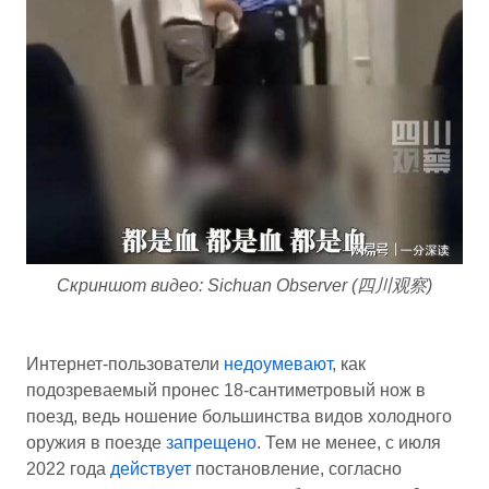
Скриншот видео: Sichuan Observer (四川观察)
Интернет-пользователи
недоумевают
, как
подозреваемый пронес 18-сантиметровый нож в
поезд, ведь ношение большинства видов холодного
оружия в поезде
запрещено
. Тем не менее, с июля
2022 года
действует
постановление, согласно