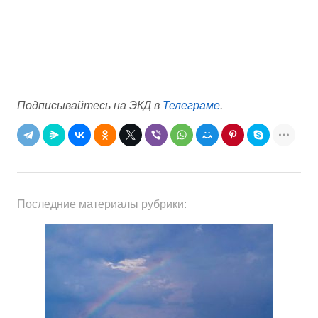
Подписывайтесь на ЭКД в
Телеграме
.
Последние материалы рубрики: