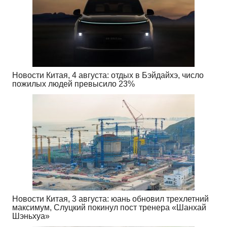
Новости Китая, 4 августа: отдых в Бэйдайхэ, число
пожилых людей превысило 23%
Новости Китая, 3 августа: юань обновил трехлетний
максимум, Слуцкий покинул пост тренера «Шанхай
Шэньхуа»