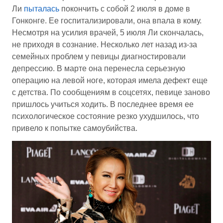
Ли
пыталась
покончить с собой 2 июля в доме в
Гонконге. Ее госпитализировали, она впала в кому.
Несмотря на усилия врачей, 5 июля Ли скончалась,
не приходя в сознание. Несколько лет назад из-за
семейных проблем у певицы диагностировали
депрессию. В марте она перенесла серьезную
операцию на левой ноге, которая имела дефект еще
с детства. По сообщениям в соцсетях, певице заново
пришлось учиться ходить. В последнее время ее
психологическое состояние резко ухудшилось, что
привело к попытке самоубийства.