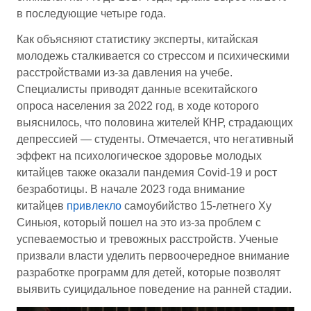
в последующие четыре года.
Как объясняют статистику эксперты, китайская
молодежь сталкивается со стрессом и психическими
расстройствами из-за давления на учебе.
Специалисты приводят данные всекитайского
опроса населения за 2022 год, в ходе которого
выяснилось, что половина жителей КНР, страдающих
депрессией — студенты. Отмечается, что негативный
эффект на психологическое здоровье молодых
китайцев также оказали пандемия Covid-19 и рост
безработицы. В начале 2023 года внимание
китайцев
привлекло
самоубийство 15-летнего Ху
Синьюя, который пошел на это из-за проблем с
успеваемостью и тревожных расстройств. Ученые
призвали власти уделить первоочередное внимание
разработке программ для детей, которые позволят
выявить суицидальное поведение на ранней стадии.