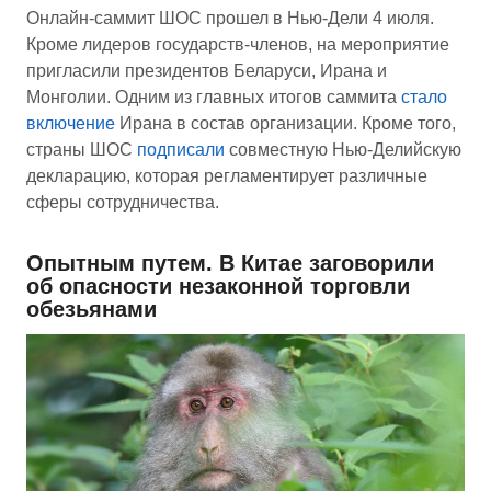
Онлайн-саммит ШОС прошел в Нью-Дели 4 июля.
Кроме лидеров государств-членов, на мероприятие
пригласили президентов Беларуси, Ирана и
Монголии. Одним из главных итогов саммита
стало
включение
Ирана в состав организации. Кроме того,
страны ШОС
подписали
совместную Нью-Делийскую
декларацию, которая регламентирует различные
сферы сотрудничества.
Опытным путем. В Китае заговорили
об опасности незаконной торговли
обезьянами