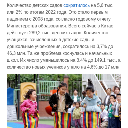
Количество детских садов
сократилось
на 5,6 тыс.
или 2% по итогам 2022 года. Это стало первым
падением с 2008 года, согласно годовому отчету
Министерства образования. Всего сейчас в Китае
действует 289,2 тыс. детских садов. Количество
учащихся, зачисленных в детские сады и
дошкольные учреждения, сократилось на 3,7% до
46,3 млн. Та же проблема коснулась и начальных
школ. Их число уменьшилось на 3,4% до 149,1 тыс., а
количество новых учеников упало на 4,6% до 17 млн.