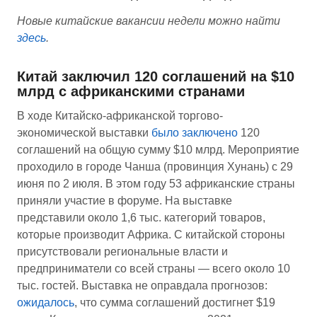
Новые китайские вакансии недели можно найти
здесь
.
Китай заключил 120 соглашений на $10
млрд с африканскими странами
В ходе Китайско-африканской торгово-
экономической выставки
было заключено
120
соглашений на общую сумму $10 млрд. Мероприятие
проходило в городе Чанша (провинция Хунань) с 29
июня по 2 июля. В этом году 53 африканские страны
приняли участие в форуме. На выставке
представили около 1,6 тыс. категорий товаров,
которые производит Африка. С китайской стороны
присутствовали региональные власти и
предприниматели со всей страны — всего около 10
тыс. гостей. Выставка не оправдала прогнозов:
ожидалось
, что сумма соглашений достигнет $19