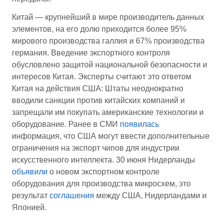
Китай — крупнейший в мире производитель данных
элементов, на его долю приходится более 95%
мирового производства галлия и 67% производства
германия. Введение экспортного контроля
обусловлено защитой национальной безопасности и
интересов Китая. Эксперты считают это ответом
Китая на действия США: Штаты неоднократно
вводили санкции против китайских компаний и
запрещали им покупать американские технологии и
оборудование. Ранее в СМИ
появилась
информация, что США могут ввести дополнительные
ограничения на экспорт чипов для индустрии
искусственного интеллекта. 30 июня Нидерланды
объявили
о новом экспортном контроле
оборудования для производства микросхем, это
результат
соглашения
между США, Нидерландами и
Японией.