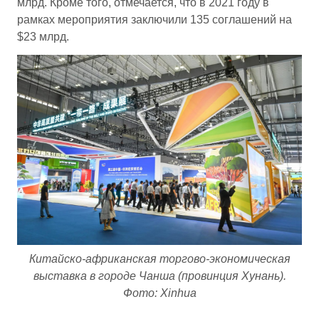
млрд. Кроме того, отмечается, что в 2021 году в
рамках мероприятия заключили 135 соглашений на
$23 млрд.
Китайско-африканская торгово-экономическая
выставка в городе Чанша (провинция Хунань).
Фото: Xinhua