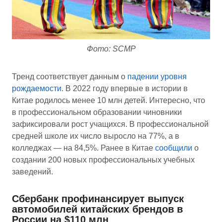
Фото: SCMP
Тренд соответствует данным о
падении уровня
рождаемости
. В 2022 году впервые в истории в
Китае родилось менее 10 млн детей. Интересно, что
в профессиональном образовании чиновники
зафиксировали рост учащихся. В профессиональной
средней школе их число выросло на 77%, а в
колледжах — на 84,5%. Ранее в Китае
сообщили
о
создании 200 новых профессиональных учебных
заведений.
Сбербанк профинансирует выпуск
автомобилей китайских брендов в
России на $110 млн