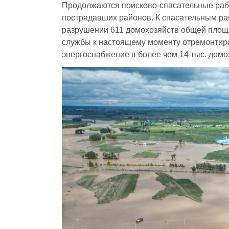
Продолжаются поисково-спасательные раб
пострадавших районов. К спасательным ра
разрушении 611 домохозяйств общей площа
службы к настоящему моменту отремонтиро
энергоснабжение в более чем 14 тыс. домо