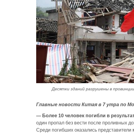
Десятки зданий разрушены в провинции
Главные новости Китая в 7 утра по М
—
Более 10 человек погибли в результа
один пропал без вести после проливных до
Среди погибших оказались представители 