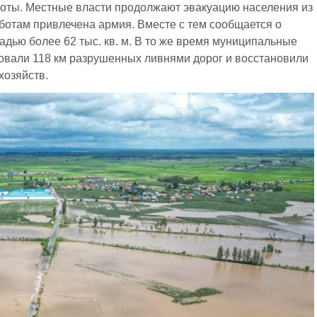
оты. Местные власти продолжают эвакуацию населения из
ботам привлечена армия. Вместе с тем сообщается о
дью более 62 тыс. кв. м. В то же время муниципальные
вали 118 км разрушенных ливнями дорог и восстановили
хозяйств.