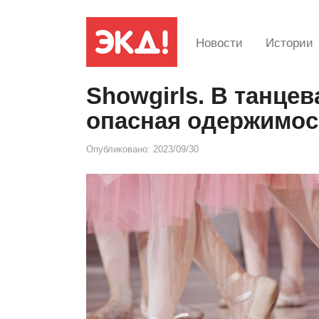
Новости
Истории
Showgirls. В танце
опасная одержимос
Опубликовано:
2023/09/30