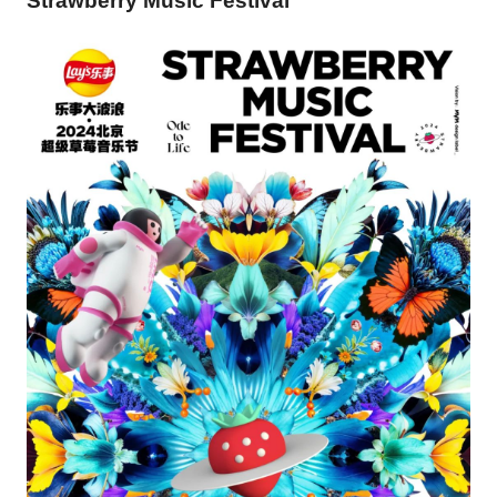
Strawberry Music Festival