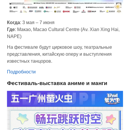
Когда
: 3 мая – 7 июня
Где
: Макао, Macao Cultural Centre (Av. Xian Xing Hai,
NAPE)
На фестивале будут цирковое шоу, театральные
представления, китайскую оперу и выступления
известных танцоров.
Подробности
Фестиваль-выставка аниме и манги