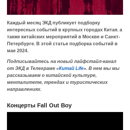
Каждый месяц ЭКД публикует подборку
интересных событий в крупных городах Китая
,
а
также китайских мероприятий в Москве и Санкт-
Петербурге. В этой статье подборка событий в
мае 2024.
Подписывайтесь на новый лайфстайл-канал
от ЭКД в Телеграме «
Китай Life
».
В нем мы мы
рассказываем о китайской культуре,
менталитете, трендах и туристических
направлениях.
Концерты Fall Out Boy