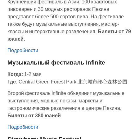
Крупнейший фестиваль в Азии: 100 крафтовых
пивоварен и 30 модных ресторанов Пекина
представят более 500 сортов пива. На фестивале
также будут музыкальные выступления, мастер-
классы и интерактивные развлечения.
Билеты от 79
юаней.
Подробности
Музыкальный фестиваль Infinite
Когда:
1-2 мая
Где:
Central Green Forest Park 北京城市绿心森林公园
Второй фестиваль Infinite объединит музыкальные
выступления, модные показы, маркеты и
гастрономические развлечения в центре Пекина.
Билеты от 380 юаней.
Подробности