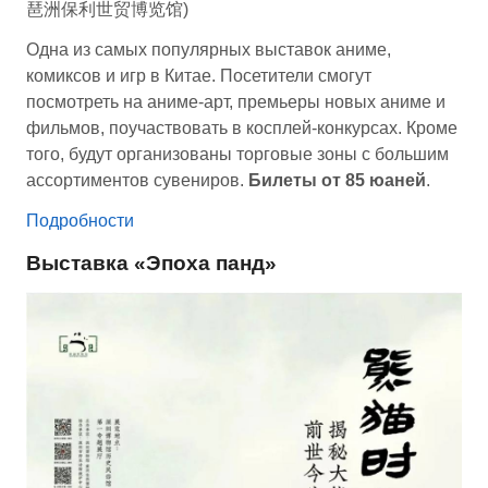
琶洲保利世贸博览馆)
Одна из самых популярных выставок аниме,
комиксов и игр в Китае. Посетители смогут
посмотреть на аниме-арт, премьеры новых аниме и
фильмов, поучаствовать в косплей-конкурсах. Кроме
того, будут организованы торговые зоны с большим
ассортиментов сувениров.
Билеты от 85 юаней
.
Подробности
Выставка
«
Эпоха панд
»