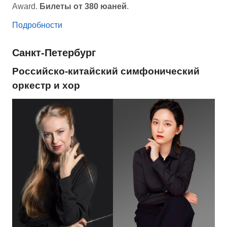
Award.
Билеты от 380 юаней
.
Подробности
Санкт-Петербург
Российско-китайский симфонический
оркестр и хор