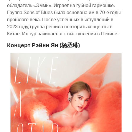
обладатель «Эмми». Играет на губной гармошке.
Группа Sons of Blues была основана им в 70-е годы
прошлого века. После успешных выступлений в
2023 году, группа решила повторить концерты в
Китае. Их тур начинается с выступления в Пекине.
Концерт Рэйни Ян (杨丞琳)