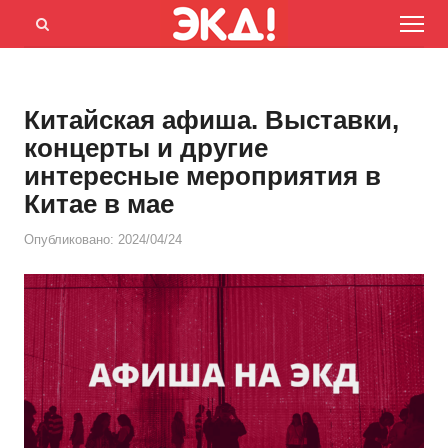
Menu
Открыть
панель
поиска
Китайская афиша. Выставки,
концерты и другие
интересные мероприятия в
Китае в мае
Опубликовано:
2024/04/24