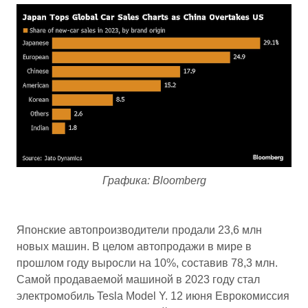
Графика: Bloomberg
Японские автопроизводители продали 23,6 млн
новых машин. В целом автопродажи в мире в
прошлом году выросли на 10%, составив 78,3 млн.
Самой продаваемой машиной в 2023 году стал
электромобиль Tesla Model Y. 12 июня Еврокомиссия