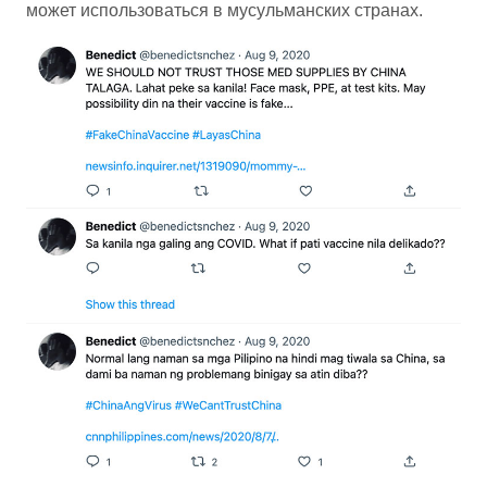
может использоваться в мусульманских странах.