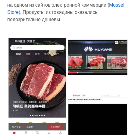
на одном из сайтов электронной коммерции (
Mossel
Store
). Продукты из говядины оказались
подозрительно дешевы.