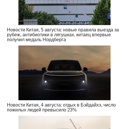
Новости Китая, 5 августа: новые правила выезда за
рубеж, антибиотики в лягушках, китаец впервые
получил медаль Нордберга
Новости Китая, 4 августа: отдых в Бэйдайхэ, число
пожилых людей превысило 23%