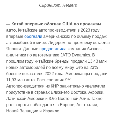
Скриншот: Reuters
— Китай впервые обогнал США по продажам
авто.
Китайские автопроизводители в 2023 году
впервые
обогнали
американских по объему продаж
автомобилей в мире. Лидером по-прежнему остается
Япония. Данные
предоставила
компания бизнес-
аналитики по автотематике JATO Dynamics. В
прошлом году китайские бренды продали 13,43 млн
новых автомобилей по всему миру. Это на 23%
больше показателя 2022 года. Американцы продали
11,93 млн авто. Рост составил 9%.
Автопроизводители из КНР значительно увеличили
присутствие в странах Ближнего Востока, Африки,
Латинской Америки и Юго-Восточной Азии. Также
рост спроса наблюдается в Европе, Австралии,
Новой Зеландии и Израиле.