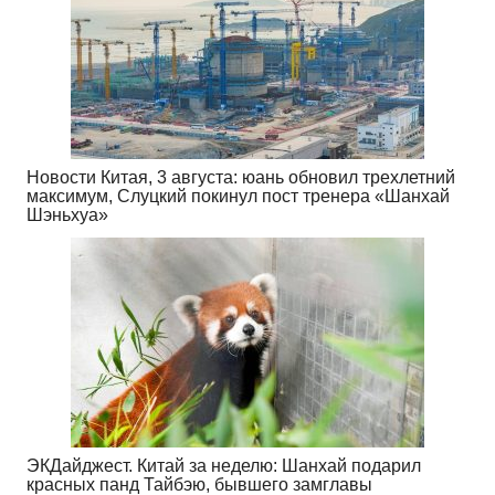
Новости Китая, 3 августа: юань обновил трехлетний
максимум, Слуцкий покинул пост тренера «Шанхай
Шэньхуа»
ЭКДайджест. Китай за неделю: Шанхай подарил
красных панд Тайбэю, бывшего замглавы