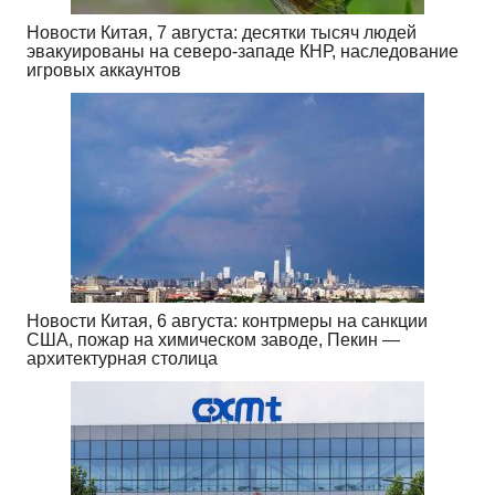
Новости Китая, 7 августа: десятки тысяч людей
эвакуированы на северо-западе КНР, наследование
игровых аккаунтов
Новости Китая, 6 августа: контрмеры на санкции
США, пожар на химическом заводе, Пекин —
архитектурная столица