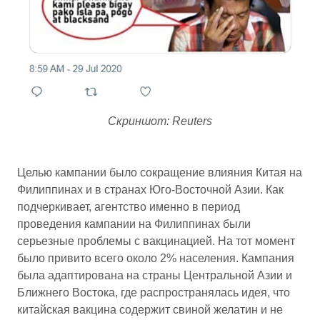
Скриншот: Reuters
Целью кампании было сокращение влияния Китая на
Филиппинах и в странах Юго-Восточной Азии. Как
подчеркивает, агентство именно в период
проведения кампании на Филиппинах были
серьезные проблемы с вакцинацией. На тот момент
было привито всего около 2% населения. Кампания
была адаптирована на страны Центральной Азии и
Ближнего Востока, где распространялась идея, что
китайская вакцина содержит свиной желатин и не