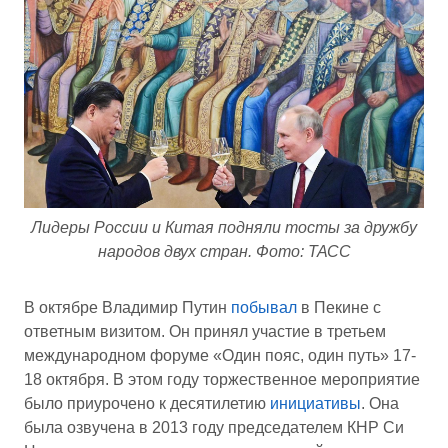
Лидеры России и Китая подняли тосты за дружбу
народов двух стран. Фото: ТАСС
В октябре Владимир Путин
побывал
в Пекине с
ответным визитом. Он принял участие в третьем
международном форуме «Один пояс, один путь» 17-
18 октября. В этом году торжественное мероприятие
было приурочено к десятилетию
инициативы
. Она
была озвучена в 2013 году председателем КНР Си