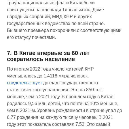
траура национальные флаги Китая были
приспущены на площади Тяньаньмэнь, Доме
народных собраний, МИД КНР и других
государственных ведомствах по всей стране.
Бывшего премьера похоронили с соответствующими
его статусу почестями.
7. В Китае впервые за 60 лет
сократилось население
По итогам 2022 года число жителей КНР
уменьшилось до 1,4118 млрд человек,
свидетельствует
доклад Государственного
статистического управления. Это на 850 тыс.
меньше, чем в 2021 году. В прошлом году в Китае
родилось 9,56 млн детей, что почти на 10% меньше,
чем в 2021-м. Уровень рождаемости в стране упал до
6,77 рождения на каждую тысячу человек. В 2021
году этот показатель составлял 7,52. Это самый