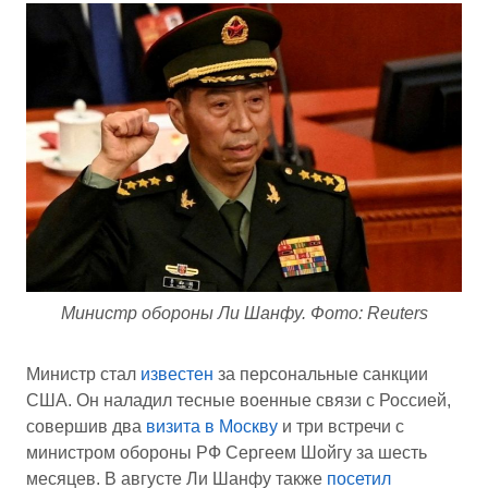
Министр обороны Ли Шанфу. Фото: Reuters
Министр стал
известен
за персональные санкции
США. Он наладил тесные военные связи с Россией,
совершив два
визита в Москву
и три встречи с
министром обороны РФ Сергеем Шойгу за шесть
месяцев. В августе Ли Шанфу также
посетил