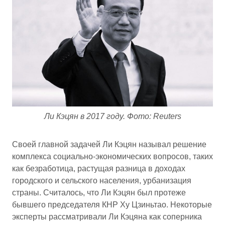
Ли Кэцян в 2017 году. Фото: Reuters
Своей главной задачей Ли Кэцян называл решение
комплекса социально-экономических вопросов, таких
как безработица, растущая разница в доходах
городского и сельского населения, урбанизация
страны. Считалось, что Ли Кэцян был протеже
бывшего председателя КНР Ху Цзиньтао. Некоторые
эксперты рассматривали Ли Кэцяна как соперника