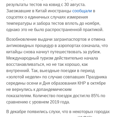
результаты тестов на ковид с 30 августа.
Заезжавшие в Китай иностранцы
сообщали
в
соцсетях о единичных случаях измерения
температуры и забора тестов вплоть до ноября,
однако это не было распространенной практикой.
Возобновление выдачи загранпаспортов и отмена
антиковидных процедур в аэропортах означала, что
китайцы снова начнут путешествовать за рубеж.
Международный туризм действительно начала
восстанавливаться, но не так хорошо, как
внутренний. Так, выездные поездки в период
«золотой недели» по случаю совпавших Праздника
середины осени и Дня образования КНР в октябре
не вернулись к допандемическим
показателям. Количество поездок достигло 85% по
сравнению с уровнем 2019 года.
В декабре появились слухи, что в некоторых городах