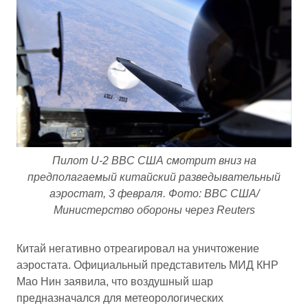
Пилот U-2 ВВС США смотрит вниз на
предполагаемый китайский разведывательный
аэростат, 3 февраля. Фото: ВВС США/
Министерство обороны через Reuters
Китай негативно отреагировал на уничтожение
аэростата. Официальный представитель МИД КНР
Мао Нин заявила, что воздушный шар
предназначался для метеорологических