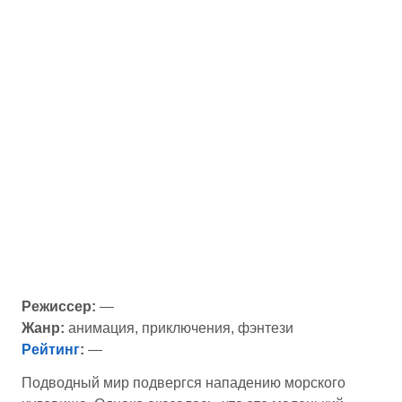
Режиссер:
—
Жанр:
анимация, приключения, фэнтези
Рейтинг
:
—
Подводный мир подвергся нападению морского