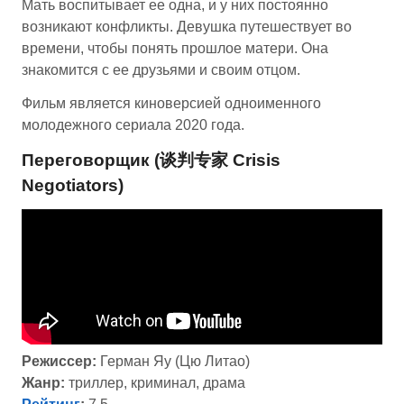
Мать воспитывает ее одна, и у них постоянно
возникают конфликты. Девушка путешествует во
времени, чтобы понять прошлое матери. Она
знакомится с ее друзьями и своим отцом.
Фильм является киноверсией одноименного
молодежного сериала 2020 года.
Переговорщик (谈判专家 Crisis
Negotiators)
Режиссер:
Герман Яу (Цю Литао)
Жанр:
триллер, криминал, драма