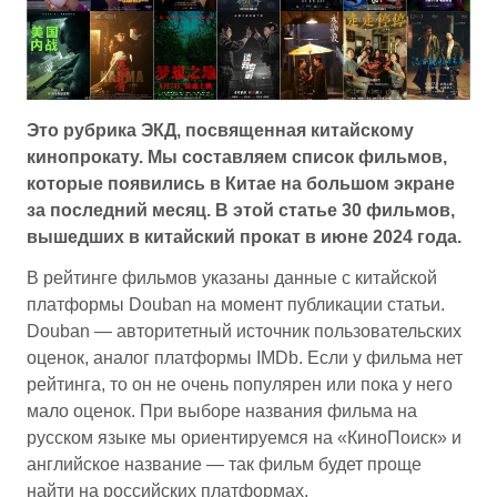
Это рубрика ЭКД, посвященная китайскому
кинопрокату. Мы составляем список фильмов,
которые появились в Китае на большом экране
за последний месяц. В этой статье 30 фильмов,
вышедших в китайский прокат в июне 2024 года.
В рейтинге фильмов указаны данные с китайской
платформы Douban на момент публикации статьи.
Douban — авторитетный источник пользовательских
оценок, аналог платформы IMDb. Если у фильма нет
рейтинга, то он не очень популярен или пока у него
мало оценок. При выборе названия фильма на
русском языке мы ориентируемся на «КиноПоиск» и
английское название — так фильм будет проще
найти на российских платформах.