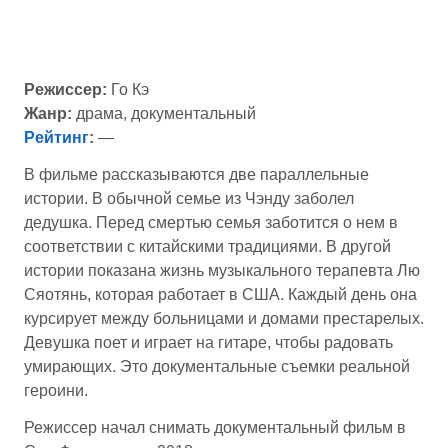
Режиссер:
Го Кэ
Жанр:
драма, документальный
Рейтинг
:
—
В фильме рассказываются две параллельные
истории. В обычной семье из Чэнду заболел
дедушка. Перед смертью семья заботится о нем в
соответствии с китайскими традициями. В другой
истории показана жизнь музыкального терапевта Лю
Сяотянь, которая работает в США. Каждый день она
курсирует между больницами и домами престарелых.
Девушка поет и играет на гитаре, чтобы радовать
умирающих. Это документальные съемки реальной
героини.
Режиссер начал снимать документальный фильм в