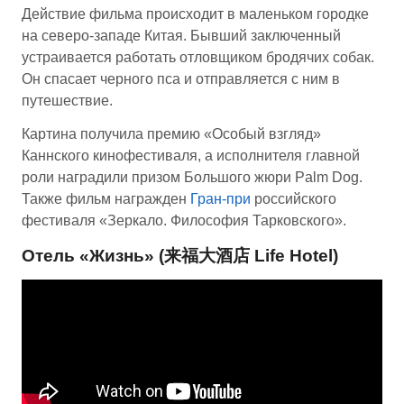
Действие фильма происходит в маленьком городке
на северо-западе Китая. Бывший заключенный
устраивается работать отловщиком бродячих собак.
Он спасает черного пса и отправляется с ним в
путешествие.
Картина получила премию «Особый взгляд»
Каннского кинофестиваля, а исполнителя главной
роли наградили призом Большого жюри Palm Dog.
Также фильм награжден
Гран-при
российского
фестиваля «Зеркало. Философия Тарковского».
Отель «Жизнь» (来福大酒店 Life Hotel)