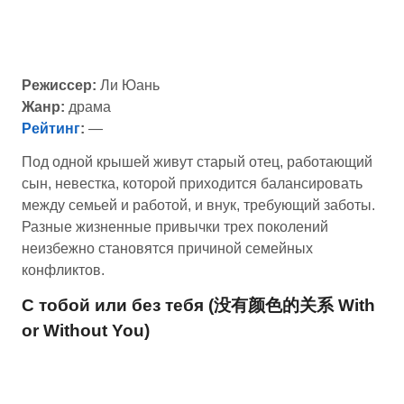
Режиссер:
Ли Юань
Жанр:
драма
Рейтинг
:
—
Под одной крышей живут старый отец, работающий
сын, невестка, которой приходится балансировать
между семьей и работой, и внук, требующий заботы.
Разные жизненные привычки трех поколений
неизбежно становятся причиной семейных
конфликтов.
С тобой или без тебя (没有颜色的关系 With
or Without You)