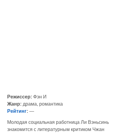
Режиссер:
Фэн И
Жанр:
драма, романтика
Рейтинг
:
—
Молодая социальная работница Ли Вэньсинь
знакомится с литературным критиком Чжан