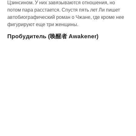
Цзинсином. У них завязываются отношения, но
потом пара расстается. Спустя пять лет Ли пишет
автобиографический роман о Чжане, где кроме нее
фигурируют еще три женщины.
Пробудитель (唤醒者 Awakener)