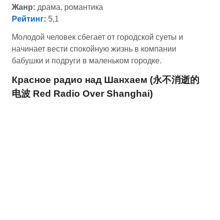
Жанр:
драма, романтика
Рейтинг
:
5,1
Молодой человек сбегает от городской суеты и
начинает вести спокойную жизнь в компании
бабушки и подруги в маленьком городке.
Красное радио над Шанхаем (永不消逝的
电波 Red Radio Over Shanghai)