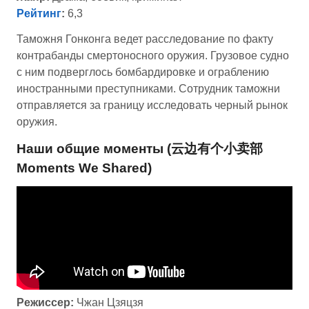
Рейтинг
:
6,3
Таможня Гонконга ведет расследование по факту
контрабанды смертоносного оружия. Грузовое судно
с ним подверглось бомбардировке и ограблению
иностранными преступниками. Сотрудник таможни
отправляется за границу исследовать черный рынок
оружия.
Наши общие моменты (云边有个小卖部
Moments We Shared)
Режиссер:
Чжан Цзяцзя