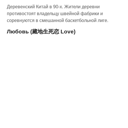
Деревенский Китай в 90-х. Жители деревни
противостоят владельцу швейной фабрики и
соревнуются в смешанной баскетбольной лиге.
Любовь (藏地生死恋 Love)