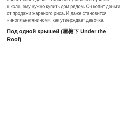
школе, ему нужно купить дом рядом. Он копит деньги
от продажи жареного риса. И даже становится
«инопланетянином», как утверждает девочка.
Под одной крышей (屋檐下 Under the
Roof)