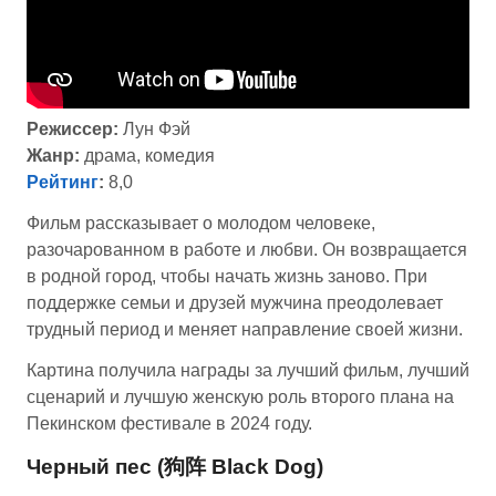
Режиссер:
Лун Фэй
Жанр:
драма, комедия
Рейтинг
:
8,0
Фильм рассказывает о молодом человеке,
разочарованном в работе и любви. Он возвращается
в родной город, чтобы начать жизнь заново. При
поддержке семьи и друзей мужчина преодолевает
трудный период и меняет направление своей жизни.
Картина получила награды за лучший фильм, лучший
сценарий и лучшую женскую роль второго плана на
Пекинском фестивале в 2024 году.
Черный пес (狗阵 Black Dog)