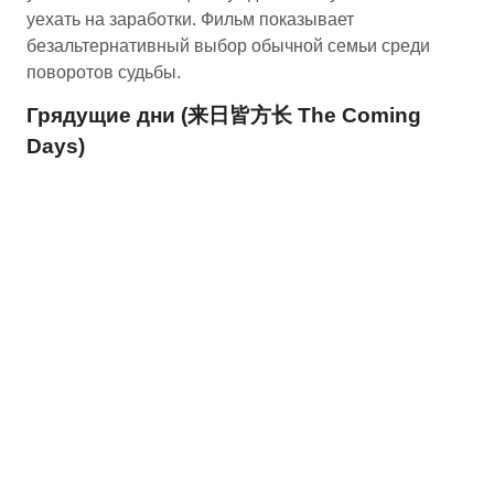
уехать на заработки. Фильм показывает
безальтернативный выбор обычной семьи среди
поворотов судьбы.
Грядущие дни (来日皆方长 The Coming
Days)