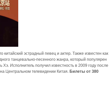
 китайский эстрадный певец и актер. Также известен как
ного танцевально-песенного жанра, который популярен
ь Хэ. Исполнитель получил известность в 2009 году после
 на Центральном телевидении Китая.
Билеты от 380