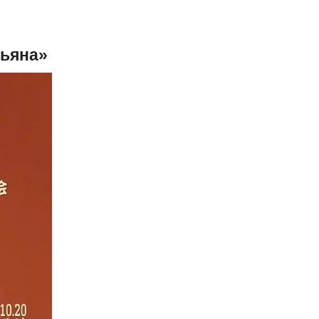
ьяна»