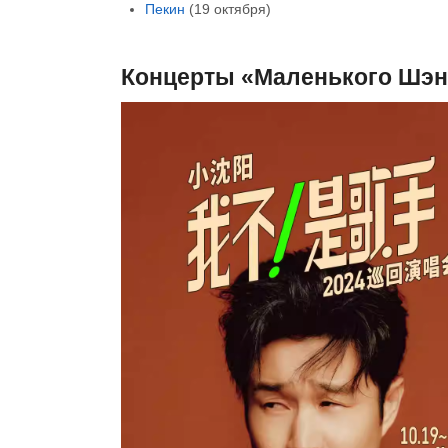
Пекин
(19 октября)
Концерты «Маленького Шэн