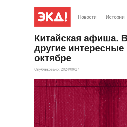
Новости
Истории
Китайская афиша. 
другие интересные 
октябре
Опубликовано:
2024/09/27