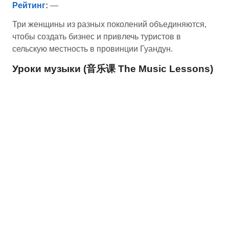
Рейтинг
:
—
Три женщины из разных поколений объединяются,
чтобы создать бизнес и привлечь туристов в
сельскую местность в провинции Гуандун.
Уроки музыки (音乐课 The Music Lessons)