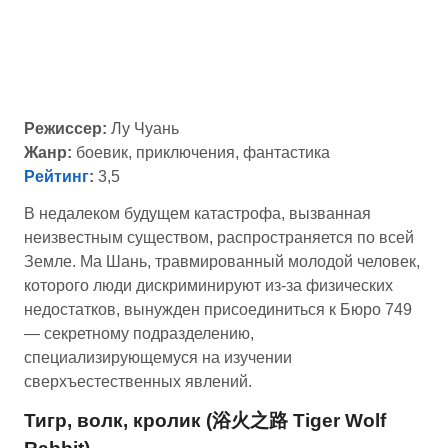
Режиссер:
Лу Чуань
Жанр:
боевик, приключения, фантастика
Рейтинг
:
3,5
В недалеком будущем катастрофа, вызванная
неизвестным существом, распространяется по всей
Земле. Ма Шань, травмированный молодой человек,
которого люди дискриминируют из-за физических
недостатков, вынужден присоединиться к Бюро 749
— секретному подразделению,
специализирующемуся на изучении
сверхъестественных явлений.
Тигр, волк, кролик (浴火之路 Tiger Wolf