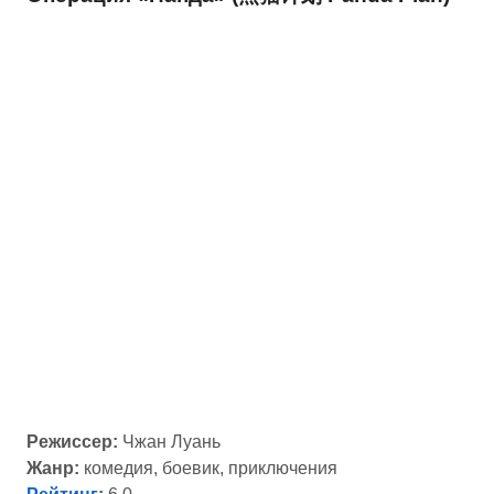
Режиссер:
Чжан Луань
Жанр:
комедия, боевик, приключения