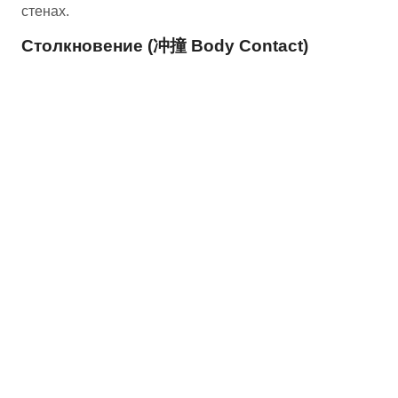
стенах.
Столкновение (冲撞 Body Contact)