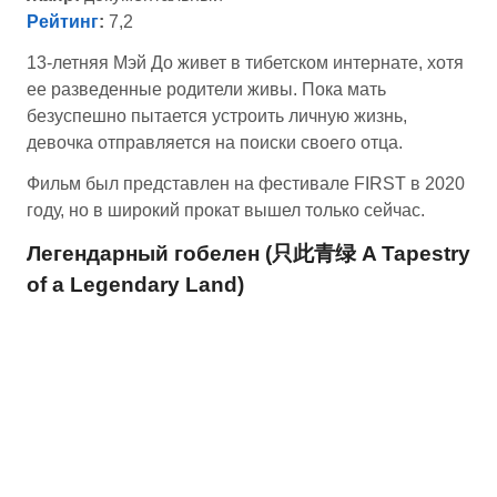
Рейтинг
:
7,2
13-летняя Мэй До живет в тибетском интернате, хотя
ее разведенные родители живы. Пока мать
безуспешно пытается устроить личную жизнь,
девочка отправляется на поиски своего отца.
Фильм был представлен на фестивале FIRST в 2020
году, но в широкий прокат вышел только сейчас.
Легендарный гобелен (只此青绿 A Tapestry
of a Legendary Land)