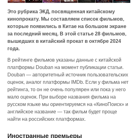
Это рубрика ЭКД, посвященная китайскому
кинопрокату. Мы составляем список фильмов,
которые появились в Китае на большом экране
за последний месяц. В этой статье 28 фильмов,
вышедших в китайский прокат в октябре 2024
года.
В рейтинге фильмов указаны данные с китайской
платформы Douban на момент публикации статьи.
Douban — авторитетный источник пользовательских
оценок, аналог платформы IMDb. Если у фильма нет
рейтинга, то он не очень популярен или пока у него
мало оценок. При выборе названия фильма на
русском языке мы ориентируемся на «КиноПоиск» и
английское название — так фильм будет проще
найти на российских платформах.
Иностранные премьеры