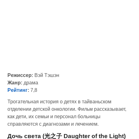
Режиссер:
Вэй Тэшэн
Жанр:
драма
Рейтинг
:
7,8
Трогательная история о детях в тайваньском
отделении детской онкологии. Фильм рассказывает,
как дети, их семьи и персонал больницы
справляются с диагнозами и лечением.
Дочь света (光之子 Daughter of the Light)