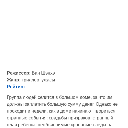
Режиссер:
Ван Шэнхэ
Жанр:
триллер, ужасы
Рейтинг
:
—
Группа людей селится в большом доме, за что им
должны заплатить большую сумму денег. Однако не
проходит и недели, как в доме начинают твориться
странные события: свадьбы призраков, странный
плач ребенка, необъяснимые кровавые следы на