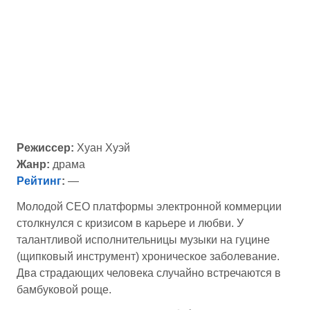
Режиссер:
Хуан Хуэй
Жанр:
драма
Рейтинг
:
—
Молодой CEO платформы электронной коммерции
столкнулся с кризисом в карьере и любви. У
талантливой исполнительницы музыки на гуцине
(щипковый инструмент) хроническое заболевание.
Два страдающих человека случайно встречаются в
бамбуковой роще.