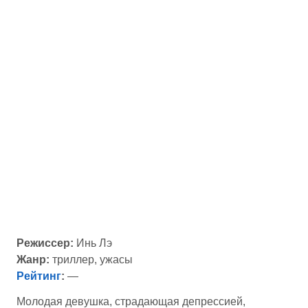
Режиссер:
Инь Лэ
Жанр:
триллер, ужасы
Рейтинг
:
—
Молодая девушка, страдающая депрессией,