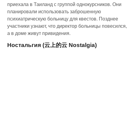
приехала в Таиланд с группой однокурсников. Они
планировали использовать заброшенную
психиатрическую больницу для квестов. Позднее
участники узнают, что директор больницы повесился,
а в доме живут привидения.
Ностальгия (云上的云 Nostalgia)