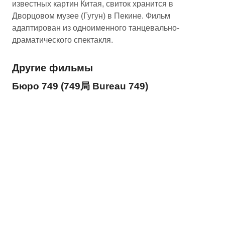
известных картин Китая, свиток хранится в
Дворцовом музее (Гугун) в Пекине. Фильм
адаптирован из одноименного танцевально-
драматического спектакля.
Другие фильмы
Бюро 749 (749局 Bureau 749)