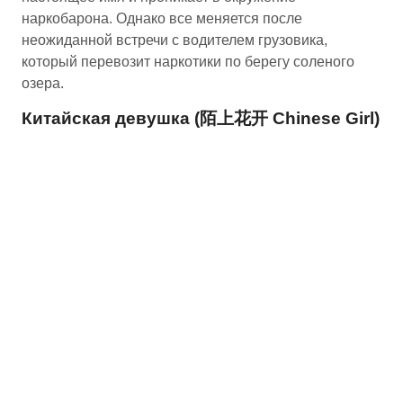
наркобарона. Однако все меняется после
неожиданной встречи с водителем грузовика,
который перевозит наркотики по берегу соленого
озера.
Китайская девушка (陌上花开 Chinese Girl)