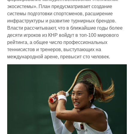
экосистемы». План предусматривает создание
системы подготовки спортсменов, расширение
инфраструктуры и развитие турнирных брендов.
Власти рассчитывают, что в ближайшие годы более
десяти игроков из КНР войдут в топ-100 мирового
рейтинга, а общее число профессиональных
теннисистов и тренеров, выступающих на
международной арене, превысит сто человек.