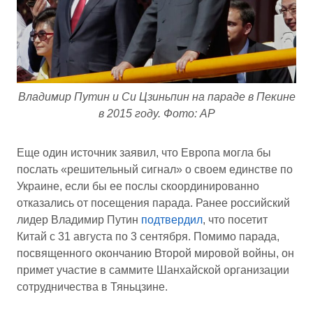
Владимир Путин и Си Цзиньпин на параде в Пекине
в 2015 году. Фото: AP
Еще один источник заявил, что Европа могла бы
послать «решительный сигнал» о своем единстве по
Украине, если бы ее послы скоординированно
отказались от посещения парада. Ранее российский
лидер Владимир Путин
подтвердил
, что посетит
Китай с 31 августа по 3 сентября. Помимо парада,
посвященного окончанию Второй мировой войны, он
примет участие в саммите Шанхайской организации
сотрудничества в Тяньцзине.