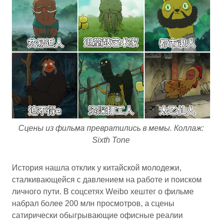
Сцены из фильма превратились в мемы. Коллаж:
Sixth Tone
История нашла отклик у китайской молодежи,
сталкивающейся с давлением на работе и поиском
личного пути. В соцсетях Weibo хештег о фильме
набрал более 200 млн просмотров, а сцены
сатирически обыгрывающие офисные реалии