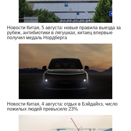
Новости Китая, 5 августа: новые правила выезда за
рубеж, антибиотики в лягушках, китаец впервые
получил медаль Нордберга
Новости Китая, 4 августа: отдых в Бэйдайхэ, число
пожилых людей превысило 23%