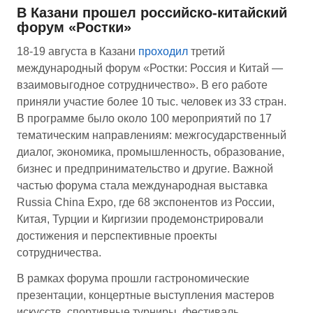
В Казани прошел российско-китайский
форум «Ростки»
18-19 августа в Казани
проходил
третий
международный форум «Ростки: Россия и Китай —
взаимовыгодное сотрудничество». В его работе
приняли участие более 10 тыс. человек из 33 стран.
В программе было около 100 мероприятий по 17
тематическим направлениям: межгосударственный
диалог, экономика, промышленность, образование,
бизнес и предпринимательство и другие. Важной
частью форума стала международная выставка
Russia China Expo, где 68 экспонентов из России,
Китая, Турции и Киргизии продемонстрировали
достижения и перспективные проекты
сотрудничества.
В рамках форума прошли гастрономические
презентации, концертные выступления мастеров
искусств, спортивные турниры, фестиваль