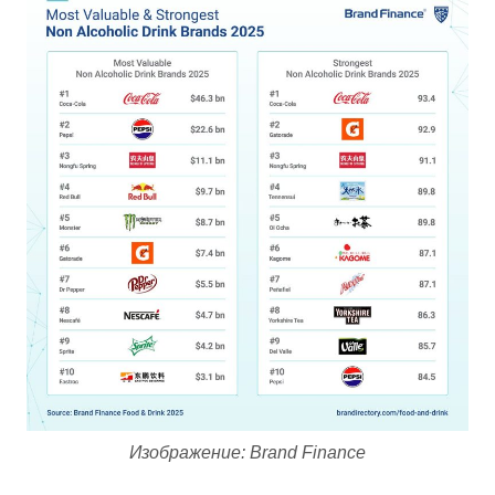
Изображение: Brand Finance