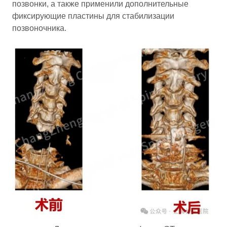
позвонки, а также применили дополнительные
фиксирующие пластины для стабилизации
позвоночника.