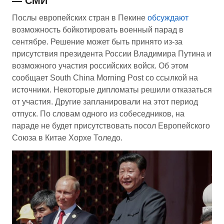
— СМИ
Послы европейских стран в Пекине
обсуждают
возможность бойкотировать военный парад в
сентябре. Решение может быть принято из-за
присутствия президента России Владимира Путина и
возможного участия российских войск. Об этом
сообщает South China Morning Post со ссылкой на
источники. Некоторые дипломаты решили отказаться
от участия. Другие запланировали на этот период
отпуск. По словам одного из собеседников, на
параде не будет присутствовать посол Европейского
Союза в Китае Хорхе Толедо.