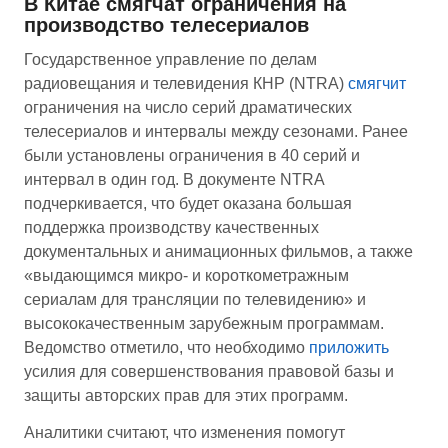
В Китае смягчат ограничения на
производство телесериалов
Государственное управление по делам
радиовещания и телевидения КНР (NTRA)
смягчит
ограничения на число серий драматических
телесериалов и интервалы между сезонами. Ранее
были установлены ограничения в 40 серий и
интервал в один год. В документе NTRA
подчеркивается, что будет оказана большая
поддержка производству качественных
документальных и анимационных фильмов, а также
«выдающимся микро- и короткометражным
сериалам для трансляции по телевидению» и
высококачественным зарубежным программам.
Ведомство отметило, что необходимо
приложить
усилия для совершенствования правовой базы и
защиты авторских прав для этих программ.
Аналитики считают, что изменения помогут