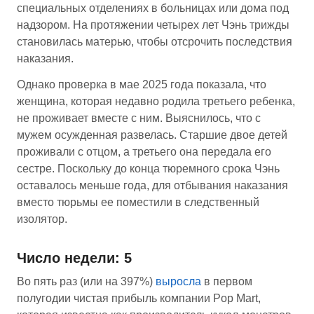
специальных отделениях в больницах или дома под
надзором. На протяжении четырех лет Чэнь трижды
становилась матерью, чтобы отсрочить последствия
наказания.
Однако проверка в мае 2025 года показала, что
женщина, которая недавно родила третьего ребенка,
не проживает вместе с ним. Выяснилось, что с
мужем осужденная развелась. Старшие двое детей
проживали с отцом, а третьего она передала его
сестре. Поскольку до конца тюремного срока Чэнь
оставалось меньше года, для отбывания наказания
вместо тюрьмы ее поместили в следственный
изолятор.
Число недели: 5
Во пять раз (или на 397%)
выросла
в первом
полугодии чистая прибыль компании Pop Mart,