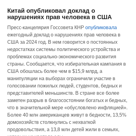
Китай опубликовал доклад о
нарушениях прав человека в США
Пресс-канцелярия Госсовета КНР
опубликовала
ежегодный доклад о нарушениях прав человека в
США за 2024 год. В нем говорится о постоянных
недостатках системы политического устройства и
проблемах социально-экономического развития
страны. Сообщается, что избирательная кампания в
США обошлась более чем в $15,9 млрд, а
манипуляции на выборах ограничили участие в
голосовании пожилых людей, студентов, бедных и
представителей меньшинств. В стране все более
заметен разрыв в благосостоянии богатых и бедных,
что в значительной мере «обусловлено инфляцией».
Более 40 млн американцев живут в бедности, 13,5%
домохозяйств столкнулись с нехваткой
продовольствия, а 13,8 млн детей жили в семьях,