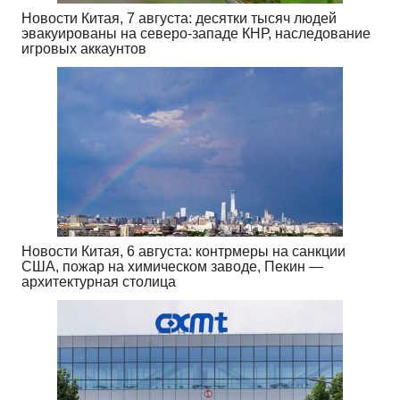
Новости Китая, 7 августа: десятки тысяч людей
эвакуированы на северо-западе КНР, наследование
игровых аккаунтов
Новости Китая, 6 августа: контрмеры на санкции
США, пожар на химическом заводе, Пекин —
архитектурная столица