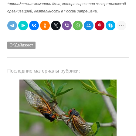
*принадлежит компании Meta, которая признана экстремистской
организацией, деятельность в России запрещена
.
ЭКДайджест
Последние материалы рубрики: