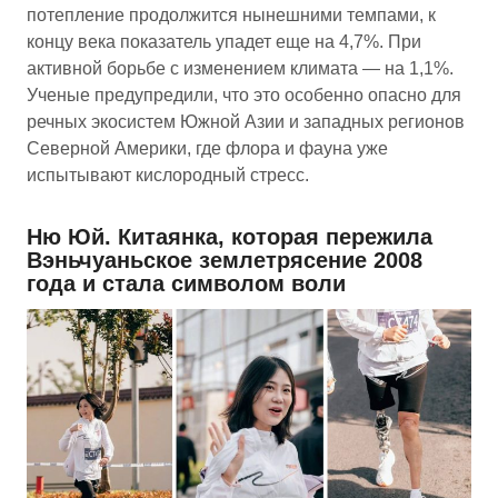
потепление продолжится нынешними темпами, к
концу века показатель упадет еще на 4,7%. При
активной борьбе с изменением климата — на 1,1%.
Ученые предупредили, что это особенно опасно для
речных экосистем Южной Азии и западных регионов
Северной Америки, где флора и фауна уже
испытывают кислородный стресс.
Ню Юй. Китаянка, которая пережила
Вэньчуаньское землетрясение 2008
года и стала символом воли