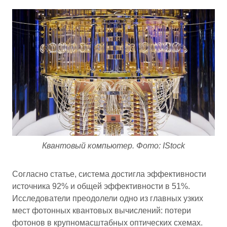
Квантовый компьютер. Фото: IStock
Согласно статье, система достигла эффективности
источника 92% и общей эффективности в 51%.
Исследователи преодолели одно из главных узких
мест фотонных квантовых вычислений: потери
фотонов в крупномасштабных оптических схемах.