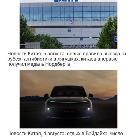
Новости Китая, 5 августа: новые правила выезда за
рубеж, антибиотики в лягушках, китаец впервые
получил медаль Нордберга
Новости Китая, 4 августа: отдых в Бэйдайхэ, число