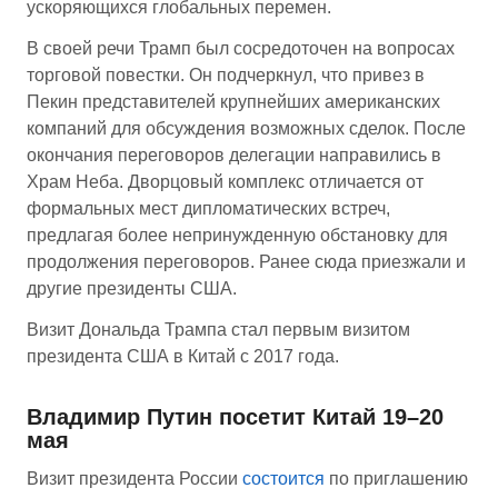
ускоряющихся глобальных перемен.
В своей речи Трамп был сосредоточен на вопросах
торговой повестки. Он подчеркнул, что привез в
Пекин представителей крупнейших американских
компаний для обсуждения возможных сделок. После
окончания переговоров делегации направились в
Храм Неба. Дворцовый комплекс отличается от
формальных мест дипломатических встреч,
предлагая более непринужденную обстановку для
продолжения переговоров. Ранее сюда приезжали и
другие президенты США.
Визит Дональда Трампа стал первым визитом
президента США в Китай с 2017 года.
Владимир Путин посетит Китай 19–20
мая
Визит президента России
состоится
по приглашению