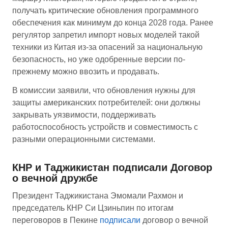
получать критические обновления программного
обеспечения как минимум до конца 2028 года. Ранее
регулятор запретил импорт новых моделей такой
техники из Китая из-за опасений за национальную
безопасность, но уже одобренные версии по-
прежнему можно ввозить и продавать.
В комиссии заявили, что обновления нужны для
защиты американских потребителей: они должны
закрывать уязвимости, поддерживать
работоспособность устройств и совместимость с
разными операционными системами.
КНР и Таджикистан подписали Договор
о вечной дружбе
Президент Таджикистана Эмомали Рахмон и
председатель КНР Си Цзиньпин по итогам
переговоров в Пекине
подписали
договор о вечной