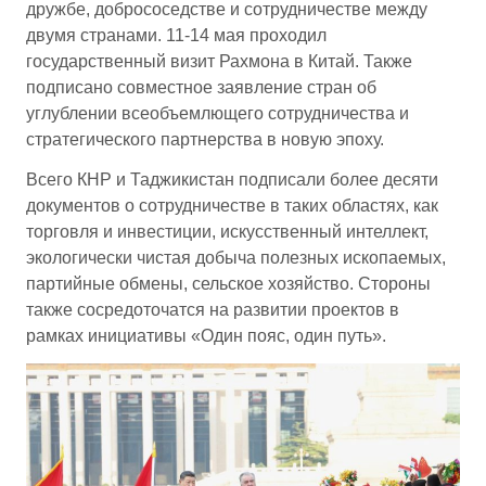
дружбе, добрососедстве и сотрудничестве между
двумя странами. 11-14 мая проходил
государственный визит Рахмона в Китай. Также
подписано совместное заявление стран об
углублении всеобъемлющего сотрудничества и
стратегического партнерства в новую эпоху.
Всего КНР и Таджикистан подписали более десяти
документов о сотрудничестве в таких областях, как
торговля и инвестиции, искусственный интеллект,
экологически чистая добыча полезных ископаемых,
партийные обмены, сельское хозяйство. Стороны
также сосредоточатся на развитии проектов в
рамках инициативы «Один пояс, один путь».