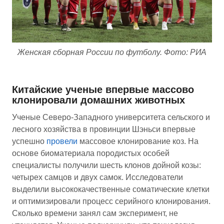
Женская сборная России по футболу. Фото: РИА
Китайские ученые впервые массово
клонировали домашних животных
Ученые Северо-Западного университета сельского и
лесного хозяйства в провинции Шэньси впервые
успешно
провели
массовое клонирование коз. На
основе биоматериала породистых особей
специалисты получили шесть клонов дойной козы:
четырех самцов и двух самок. Исследователи
выделили высококачественные соматические клетки
и оптимизировали процесс серийного клонирования.
Сколько времени занял сам эксперимент, не