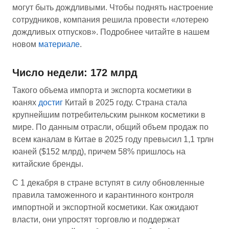
могут быть дождливыми. Чтобы поднять настроение
сотрудников, компания решила провести «лотерею
дождливых отпусков». Подробнее читайте в нашем
новом
материале
.
Число недели: 172 млрд
Такого объема импорта и экспорта косметики в
юанях
достиг
Китай в 2025 году. Страна стала
крупнейшим потребительским рынком косметики в
мире. По данным отрасли, общий объем продаж по
всем каналам в Китае в 2025 году превысил 1,1 трлн
юаней ($152 млрд), причем 58% пришлось на
китайские бренды.
С 1 декабря в стране вступят в силу обновленные
правила таможенного и карантинного контроля
импортной и экспортной косметики. Как ожидают
власти, они упростят торговлю и поддержат