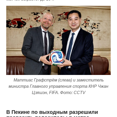
Маттиас Графстрём (слева) и заместитель
министра Главного управления спорта КНР Чжан
Цзяшэн, FIFA. Фото: CCTV
В Пекине по выходным разрешили