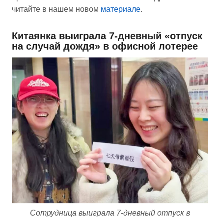
читайте в нашем новом
материале
.
Китаянка выиграла 7-дневный «отпуск
на случай дождя» в офисной лотерее
Сотрудница выиграла 7-дневный отпуск в