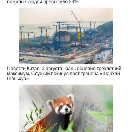
пожилых людей превысило 23%
Новости Китая, 3 августа: юань обновил трехлетний
максимум, Слуцкий покинул пост тренера «Шанхай
Шэньхуа»