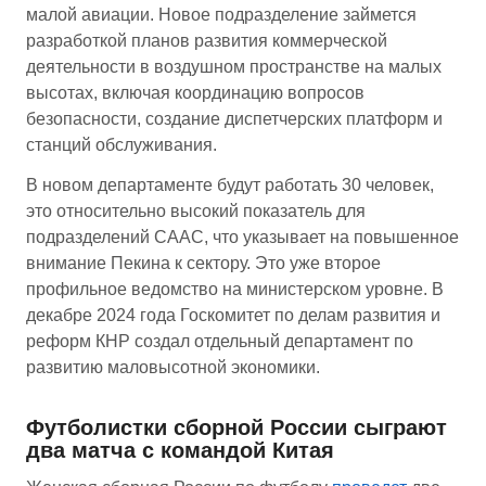
малой авиации. Новое подразделение займется
разработкой планов развития коммерческой
деятельности в воздушном пространстве на малых
высотах, включая координацию вопросов
безопасности, создание диспетчерских платформ и
станций обслуживания.
В новом департаменте будут работать 30 человек,
это относительно высокий показатель для
подразделений CAAC, что указывает на повышенное
внимание Пекина к сектору. Это уже второе
профильное ведомство на министерском уровне. В
декабре 2024 года Госкомитет по делам развития и
реформ КНР создал отдельный департамент по
развитию маловысотной экономики.
Футболистки сборной России сыграют
два матча с командой Китая