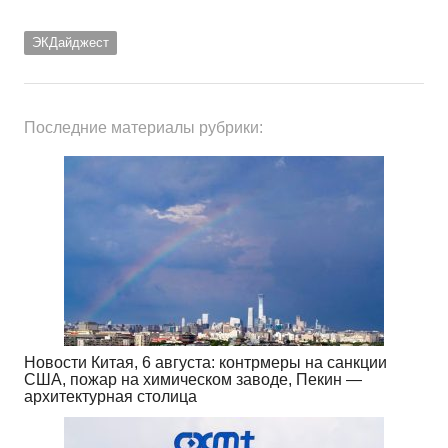
ЭКДайджест
Последние материалы рубрики:
Новости Китая, 6 августа: контрмеры на санкции
США, пожар на химическом заводе, Пекин —
архитектурная столица