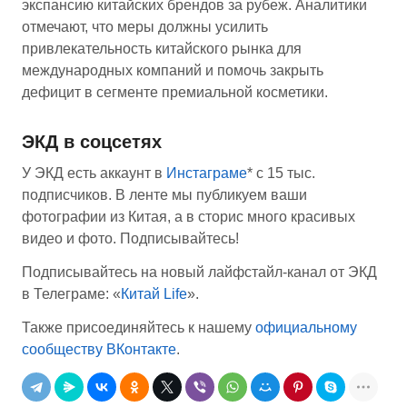
экспансию китайских брендов за рубеж. Аналитики
отмечают, что меры должны усилить
привлекательность китайского рынка для
международных компаний и помочь закрыть
дефицит в сегменте премиальной косметики.
ЭКД в соцсетях
У ЭКД есть аккаунт в
Инстаграме
* с 15 тыс.
подписчиков. В ленте мы публикуем ваши
фотографии из Китая, а в сторис много красивых
видео и фото. Подписывайтесь!
Подписывайтесь на новый лайфстайл-канал от ЭКД
в Телеграме: «
Китай Life
».
Также присоединяйтесь к нашему
официальному
сообществу ВКонтакте
.