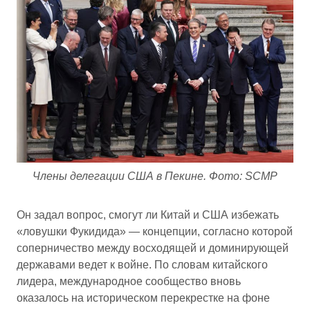
Члены делегации США в Пекине. Фото: SCMP
Он задал вопрос, смогут ли Китай и США избежать
«ловушки Фукидида» — концепции, согласно которой
соперничество между восходящей и доминирующей
державами ведет к войне. По словам китайского
лидера, международное сообщество вновь
оказалось на историческом перекрестке на фоне