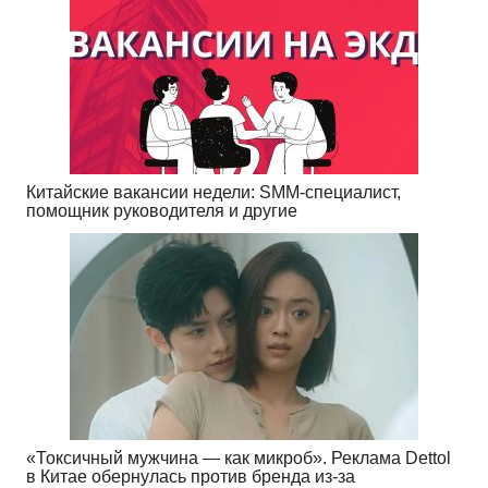
Китайские вакансии недели: SMM-специалист,
помощник руководителя и другие
«Токсичный мужчина — как микроб». Реклама Dettol
в Китае обернулась против бренда из-за