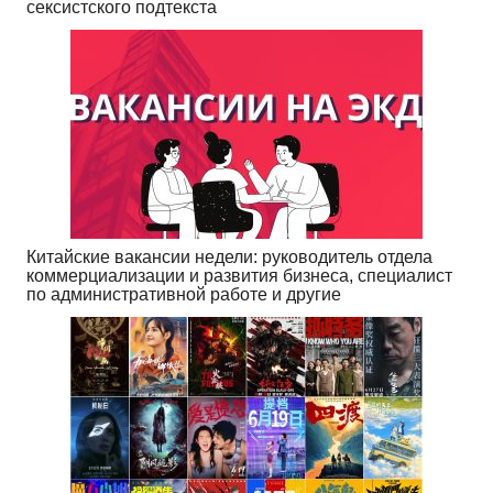
сексистского подтекста
Китайские вакансии недели: руководитель отдела
коммерциализации и развития бизнеса, специалист
по административной работе и другие