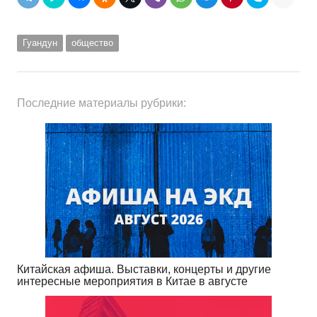
Гуандун
общество
Последние материалы рубрики:
Китайская афиша. Выставки, концерты и другие
интересные мероприятия в Китае в августе