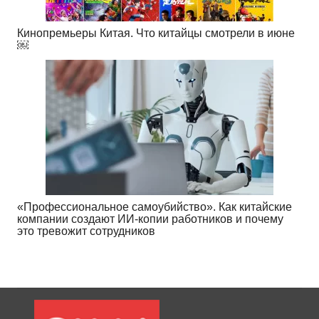
Кинопремьеры Китая. Что китайцы смотрели в июне
￼
«Профессиональное самоубийство». Как китайские
компании создают ИИ-копии работников и почему
это тревожит сотрудников