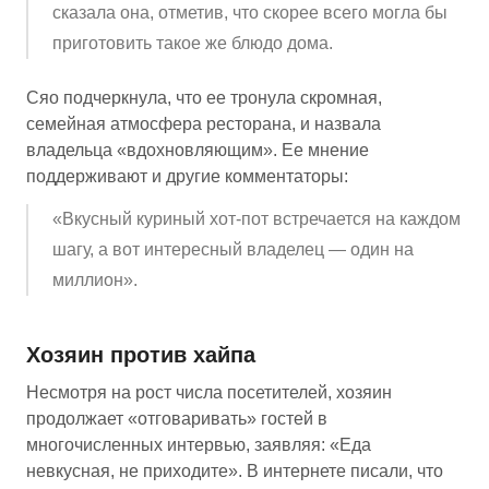
сказала она, отметив, что скорее всего могла бы
приготовить такое же блюдо дома.
Сяо подчеркнула, что ее тронула скромная,
семейная атмосфера ресторана, и назвала
владельца «вдохновляющим». Ее мнение
поддерживают и другие комментаторы:
«Вкусный куриный хот-пот встречается на каждом
шагу, а вот интересный владелец — один на
миллион».
Хозяин против хайпа
Несмотря на рост числа посетителей, хозяин
продолжает «отговаривать» гостей в
многочисленных интервью, заявляя: «Еда
невкусная, не приходите». В интернете писали, что