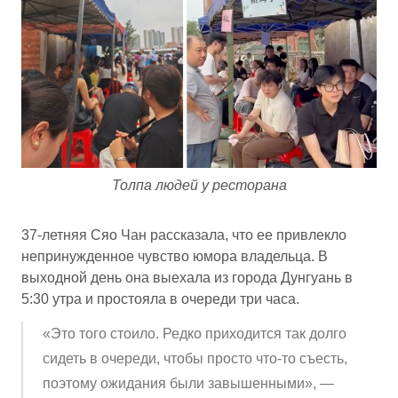
Толпа людей у ресторана
37-летняя Сяо Чан рассказала, что ее привлекло
непринужденное чувство юмора владельца. В
выходной день она выехала из города Дунгуань в
5:30 утра и простояла в очереди три часа.
«Это того стоило. Редко приходится так долго
сидеть в очереди, чтобы просто что-то съесть,
поэтому ожидания были завышенными», —