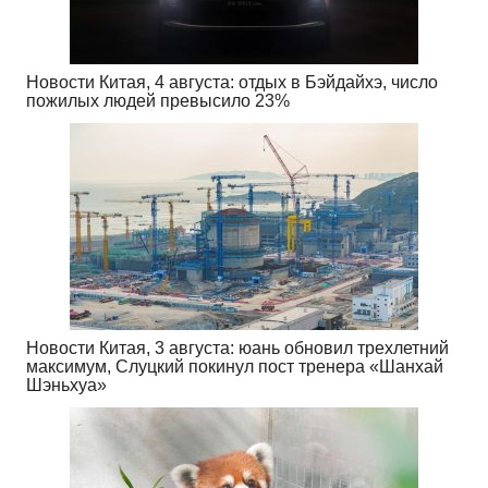
Новости Китая, 4 августа: отдых в Бэйдайхэ, число
пожилых людей превысило 23%
Новости Китая, 3 августа: юань обновил трехлетний
максимум, Слуцкий покинул пост тренера «Шанхай
Шэньхуа»