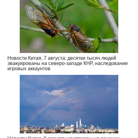
Новости Китая, 7 августа: десятки тысяч людей
эвакуированы на северо-западе КНР, наследование
игровых аккаунтов