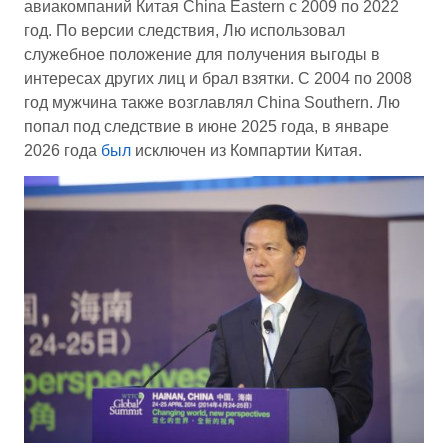
авиакомпаний Китая China Eastern с 2009 по 2022
год. По версии следствия, Лю использовал
служебное положение для получения выгоды в
интересах других лиц и брал взятки. С 2004 по 2008
год мужчина также возглавлял China Southern. Лю
попал под следствие в июне 2025 года, в январе
2026 года
был
исключен из Компартии Китая.