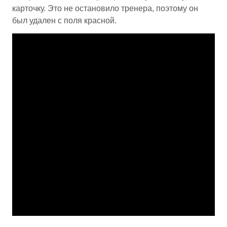
карточку. Это не остановило тренера, поэтому он
был удален с поля красной.