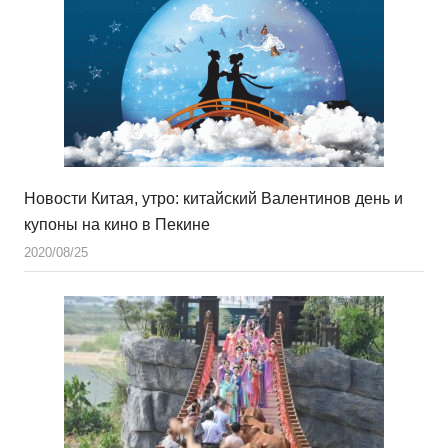
Новости Китая, утро: китайский Валентинов день и
купоны на кино в Пекине
2020/08/25