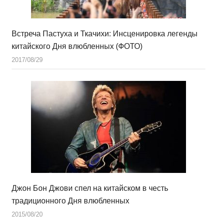
Встреча Пастуха и Ткачихи: Инсценировка легенды
китайского Дня влюбленных (ФОТО)
2017/08/29
Джон Бон Джови спел на китайском в честь
традиционного Дня влюбленных
2015/08/20