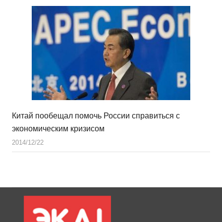
Китай пообещал помочь России справиться с
экономическим кризисом
2014/12/22