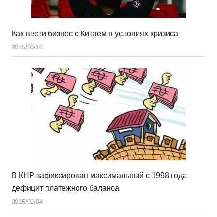
Как вести бизнес с Китаем в условиях кризиса
2015/03/18
В КНР зафиксирован максимальный с 1998 года
дефицит платежного баланса
2015/02/04