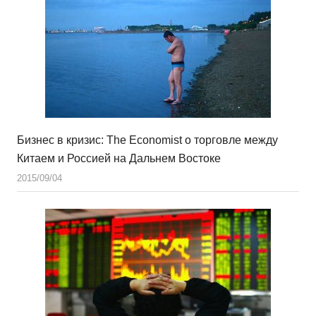
Бизнес в кризис: The Economist о торговле между
Китаем и Россией на Дальнем Востоке
2015/09/04