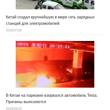
Китай создал крупнейшую в мире сеть зарядных
станций для электромобилей
2019/07/26
В Китае на парковке взорвался автомобиль Tesla.
Причины выясняются
2019/04/24