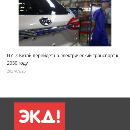
BYD: Китай перейдет на электрический транспорт к
2030 году
2017/09/25