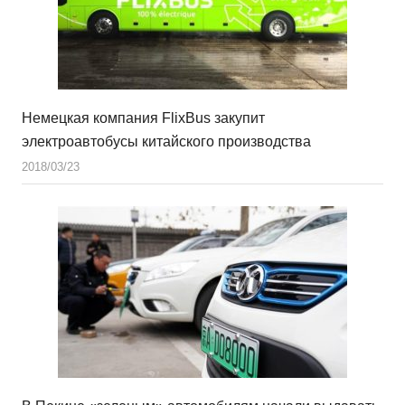
Немецкая компания FlixBus закупит
электроавтобусы китайского производства
2018/03/23