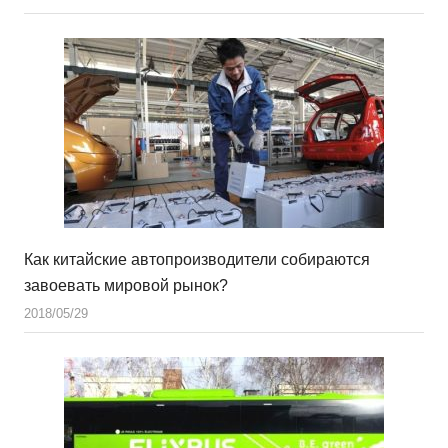
Как китайские автопроизводители собираются
завоевать мировой рынок?
2018/05/29