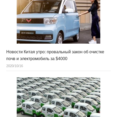
Новости Китая утро: провальный закон об очистке
почв и электромобиль за $4000
2020/10/16