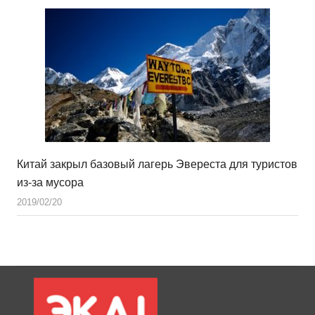
Китай закрыл базовый лагерь Эвереста для туристов
из-за мусора
2019/02/20