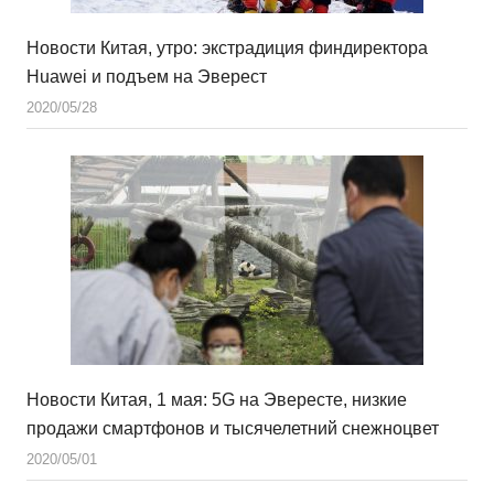
Новости Китая, утро: экстрадиция финдиректора
Huawei и подъем на Эверест
2020/05/28
Новости Китая, 1 мая: 5G на Эвересте, низкие
продажи смартфонов и тысячелетний снежноцвет
2020/05/01