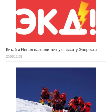
Китай и Непал назвали точную высоту Эвереста
2020/12/08