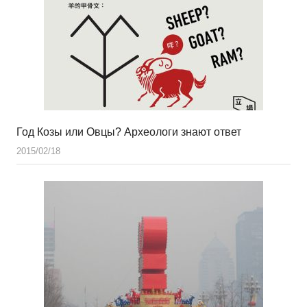
Год Козы или Овцы? Археологи знают ответ
2015/02/18