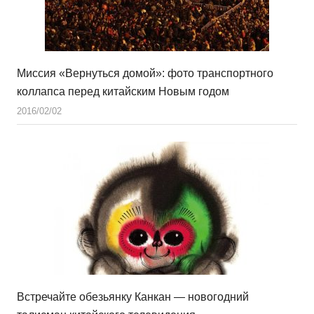
Миссия «Вернуться домой»: фото транспортного
коллапса перед китайским Новым годом
2016/02/02
Встречайте обезьянку Канкан — новогодний