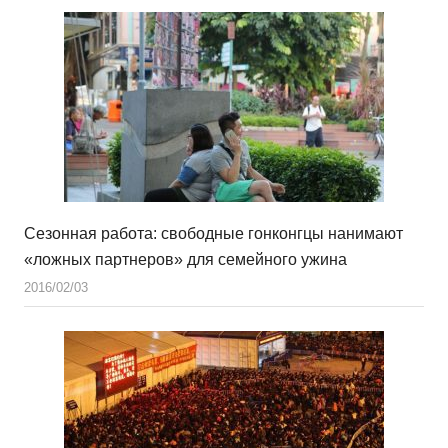
Сезонная работа: свободные гонконгцы нанимают
«ложных партнеров» для семейного ужина
2016/02/03