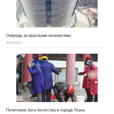
Очередь за красными конвертами
2015/02/27
Почитание бога богатства в городе Ухань