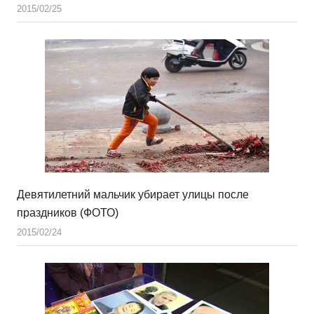
2015/02/25
Девятилетний мальчик убирает улицы после
праздников (ФОТО)
2015/02/24