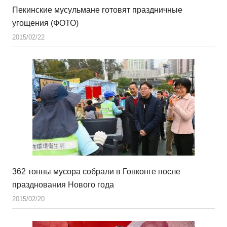
Пекинские мусульмане готовят праздничные
угощения (ФОТО)
2015/02/22
362 тонны мусора собрали в Гонконге после
празднования Нового года
2015/02/20