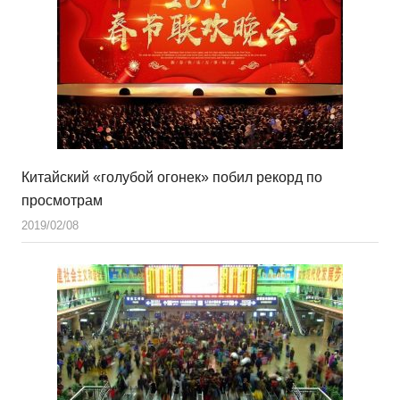
Китайский «голубой огонек» побил рекорд по
просмотрам
2019/02/08