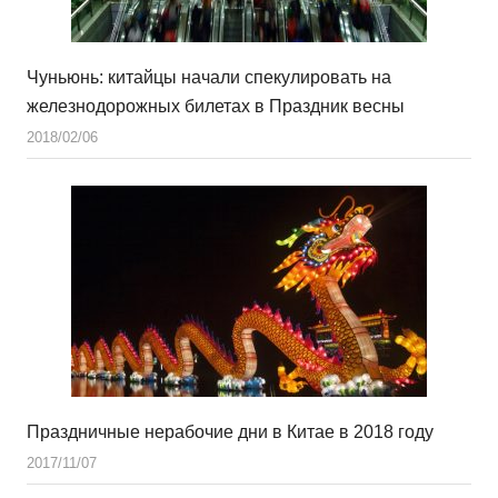
Чуньюнь: китайцы начали спекулировать на
железнодорожных билетах в Праздник весны
2018/02/06
Праздничные нерабочие дни в Китае в 2018 году
2017/11/07