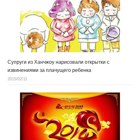
Супруги из Ханчжоу нарисовали открытки с
извинениями за плачущего ребенка
2015/02/11