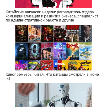
Китайские вакансии недели: руководитель отдела
коммерциализации и развития бизнеса, специалист
по административной работе и другие
Кинопремьеры Китая. Что китайцы смотрели в июне
￼