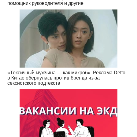
помощник руководителя и другие
«Токсичный мужчина — как микроб». Реклама Dettol
в Китае обернулась против бренда из-за
сексистского подтекста