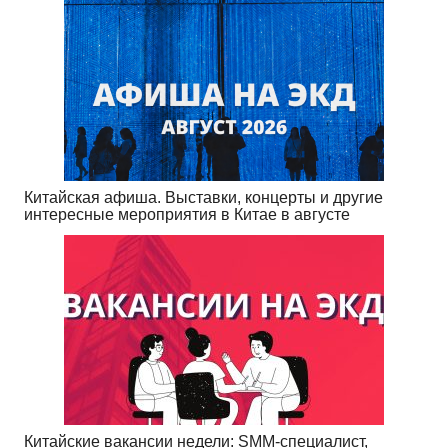
Китайская афиша. Выставки, концерты и другие
интересные мероприятия в Китае в августе
Китайские вакансии недели: SMM-специалист,