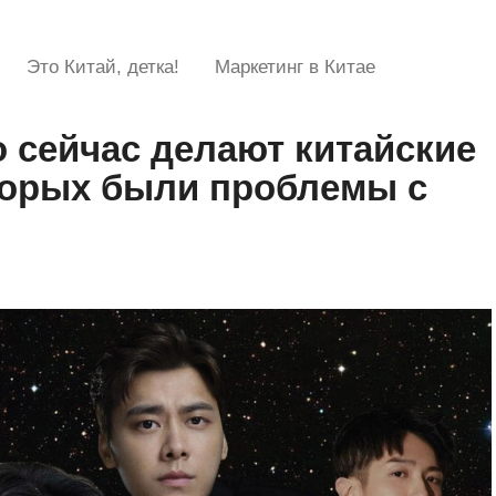
Это Китай, детка!
Маркетинг в Китае
 сейчас делают китайские
оторых были проблемы с