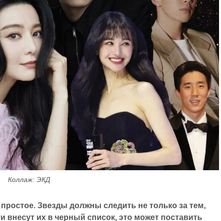
Коллаж: ЭКД
простое. Звезды должны следить не только за тем,
ти внесут их в черный список, это может поставить