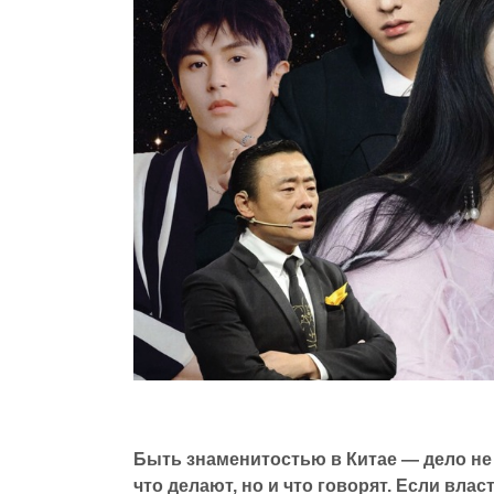
Быть знаменитостью в Китае — дело не 
что делают, но и что говорят. Если влас