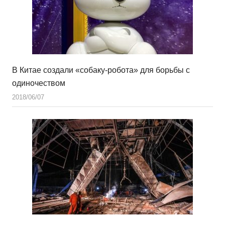
В Китае создали «собаку-робота» для борьбы с
одиночеством
2018/06/07