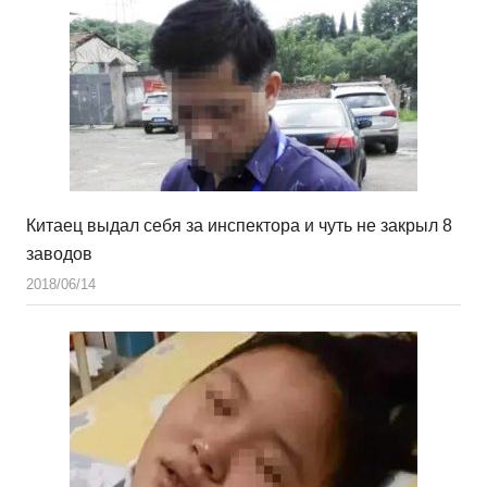
Китаец выдал себя за инспектора и чуть не закрыл 8
заводов
2018/06/14