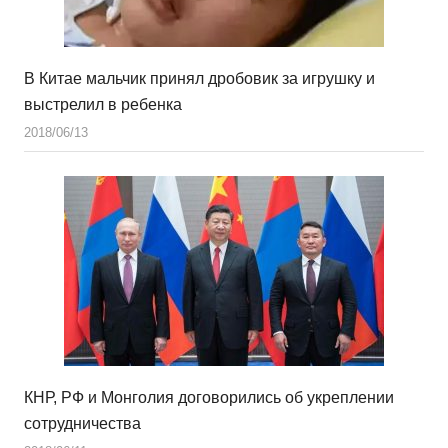
В Китае мальчик принял дробовик за игрушку и
выстрелил в ребенка
2018/06/13
КНР, РФ и Монголия договорились об укреплении
сотрудничества