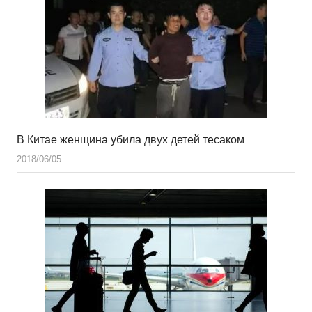
В Китае женщина убила двух детей тесаком
2018/06/05