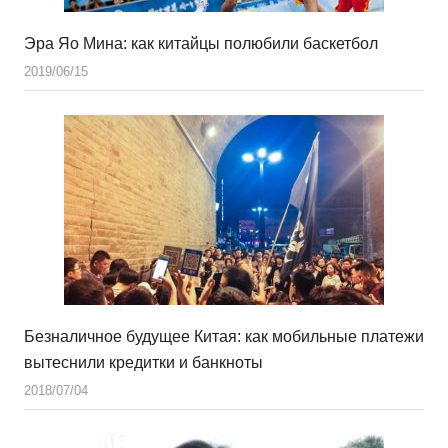
Эра Яо Мина: как китайцы полюбили баскетбол
2019/06/15
Безналичное будущее Китая: как мобильные платежи
вытеснили кредитки и банкноты
2018/07/04