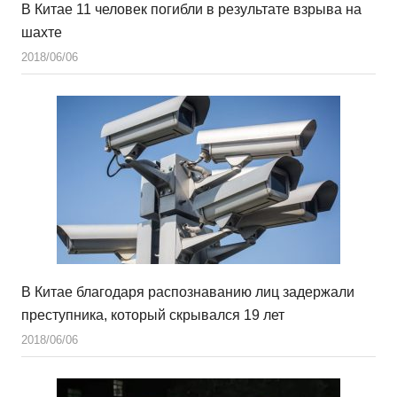
В Китае 11 человек погибли в результате взрыва на
шахте
2018/06/06
В Китае благодаря распознаванию лиц задержали
преступника, который скрывался 19 лет
2018/06/06