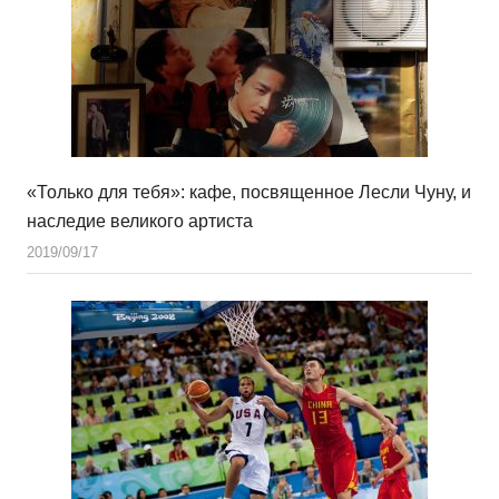
«Только для тебя»: кафе, посвященное Лесли Чуну, и
наследие великого артиста
2019/09/17