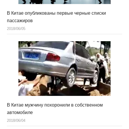
В Китае опубликованы первые черные списки
пассажиров
2018/06/05
В Китае мужчину похоронили в собственном
автомобиле
2018/06/04